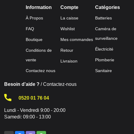
Information
Compte
Catégories
À Propos
La caisse
Batteries
FAQ
Wishlist
Caméra de
surveillance
Boutique
Mes commandes
Électricité
Conditions de
Retour
vente
Plomberie
Livraison
Contactez nous
Sanitaire
Besoin d'aide ?
/ Contactez-nous
0520 01 76 04
Lundi - Vendredi 9:00 - 20:00
Samedi: 09:00 - 13:00