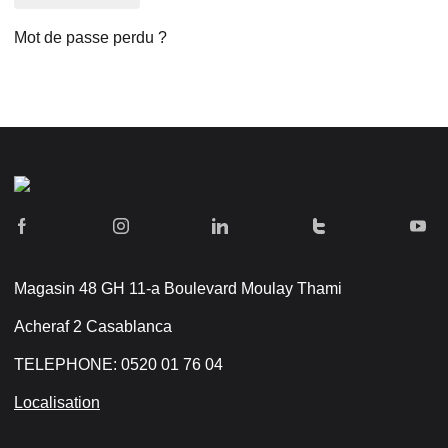
Mot de passe perdu ?
Magasin 48 GH 11-a Boulevard Moulay Thami
Acheraf 2 Casablanca
TELEPHONE: 0520 01 76 04
Localisation