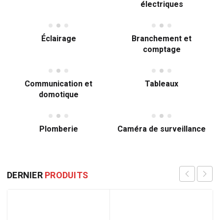
électriques
Éclairage
Branchement et
comptage
Communication et
Tableaux
domotique
Plomberie
Caméra de surveillance
DERNIER
PRODUITS