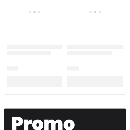
Promo