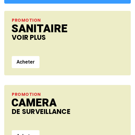
PROMOTION
SANITAIRE
VOIR PLUS
Acheter
PROMOTION
CAMERA
DE SURVEILLANCE