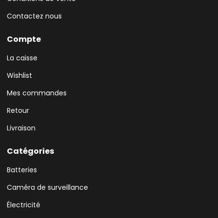
Contactez nous
Compte
La caisse
Wishlist
Mes commandes
Retour
Livraison
Catégories
Batteries
Caméra de surveillance
Électricité