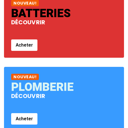
NOUVEAU!
BATTERIES
DÉCOUVRIR
Acheter
NOUVEAU!
PLOMBERIE
DÉCOUVRIR
Acheter