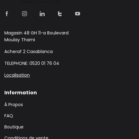
Magasin 48 GH 11-a Boulevard
Moulay Thami
Acheraf 2 Casablanca
TELEPHONE: 0520 01 76 04
Localisation
Information
À Propos
FAQ
Boutique
Conditions de vente