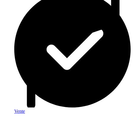
Vente