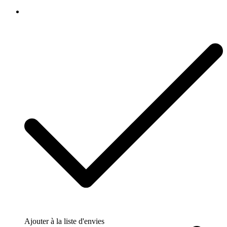
Ajouter à la liste d'envies