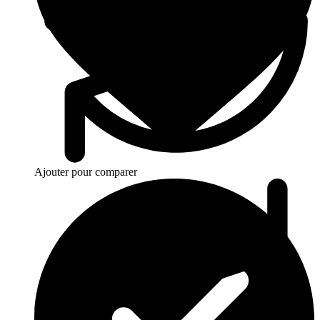
Ajouter pour comparer