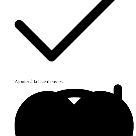
Ajouter à la liste d'envies