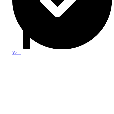
Vente