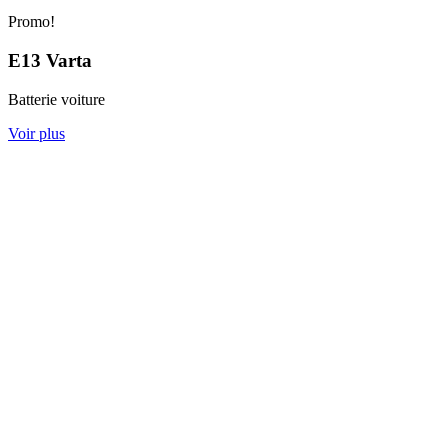
Promo!
E13 Varta
Batterie voiture
Voir plus
Contactez nous