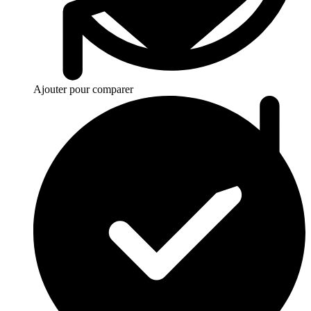
Ajouter pour comparer