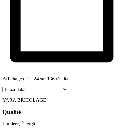
Affichage de 1–24 sur 136 résultats
YARA BRICOLAGE
Qualité
Lumière, Énergie