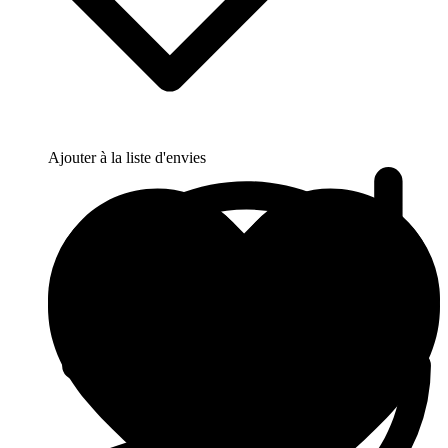
Ajouter à la liste d'envies