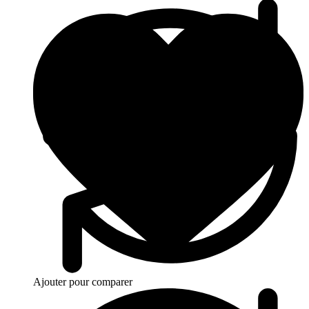
Ajouter pour comparer