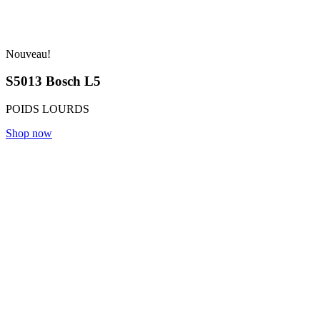
Nouveau!
S5013 Bosch L5
POIDS LOURDS
Shop now