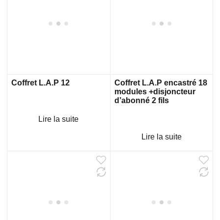
Coffret L.A.P 12
Coffret L.A.P encastré 18
modules +disjoncteur
d’abonné 2 fils
Lire la suite
Lire la suite