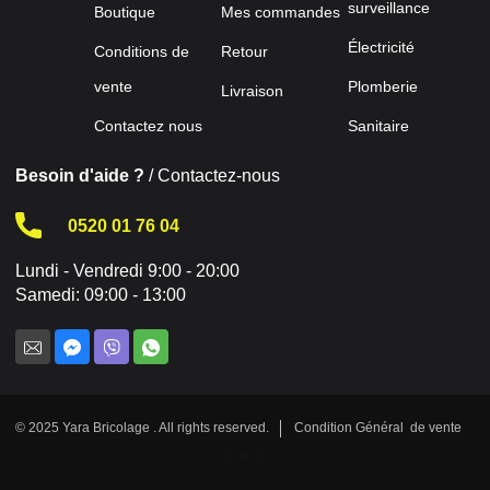
surveillance
Boutique
Mes commandes
Électricité
Conditions de
Retour
vente
Plomberie
Livraison
Contactez nous
Sanitaire
Besoin d'aide ?
/ Contactez-nous
0520 01 76 04
Lundi - Vendredi 9:00 - 20:00
Samedi: 09:00 - 13:00
© 2025 Yara Bricolage . All rights reserved.
Condition Général de vente