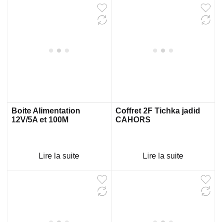
Boite Alimentation
Coffret 2F Tichka jadid
12V/5A et 100M
CAHORS
Lire la suite
Lire la suite