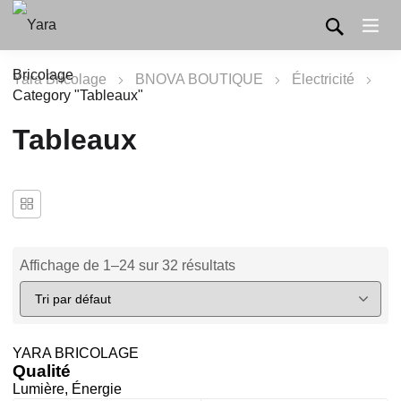
Yara Bricolage
BNOVA BOUTIQUE
Électricité
Category "Tableaux"
Tableaux
Affichage de 1–24 sur 32 résultats
YARA BRICOLAGE
Qualité
Lumière, Énergie