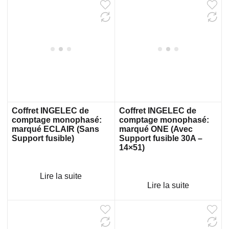
Coffret INGELEC de
Coffret INGELEC de
comptage monophasé:
comptage monophasé:
marqué ECLAIR (Sans
marqué ONE (Avec
Support fusible)
Support fusible 30A –
14×51)
Lire la suite
Lire la suite