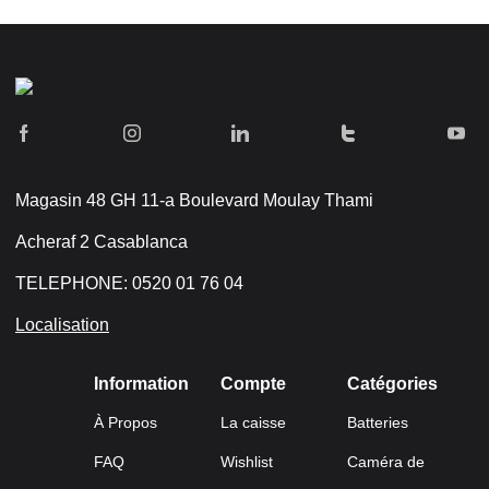
Magasin 48 GH 11-a Boulevard Moulay Thami
Acheraf 2 Casablanca
TELEPHONE: 0520 01 76 04
Localisation
Information
Compte
Catégories
À Propos
La caisse
Batteries
FAQ
Wishlist
Caméra de