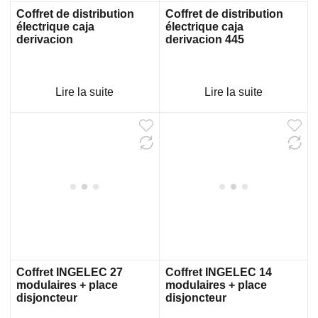
Coffret de distribution
Coffret de distribution
électrique caja
électrique caja
derivacion
derivacion 445
Lire la suite
Lire la suite
Coffret INGELEC 27
Coffret INGELEC 14
modulaires + place
modulaires + place
disjoncteur
disjoncteur