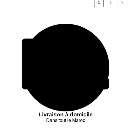
1
2
Livraison à domicile
Dans tout le Maroc