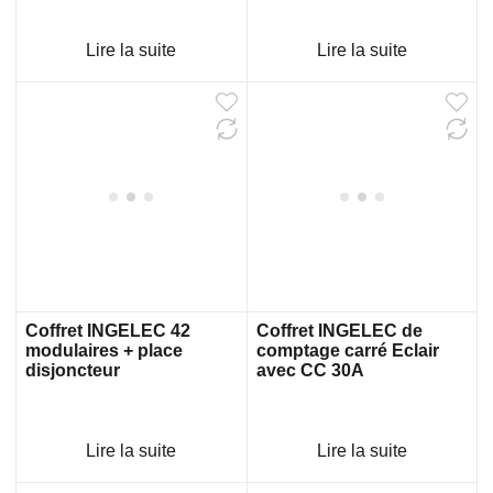
Lire la suite
Lire la suite
Coffret INGELEC 42
Coffret INGELEC de
modulaires + place
comptage carré Eclair
disjoncteur
avec CC 30A
Lire la suite
Lire la suite