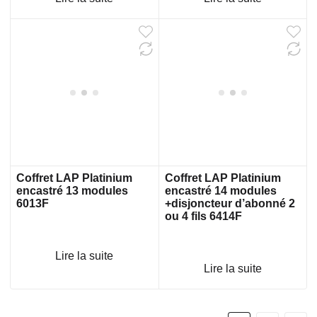
Coffret LAP Platinium
Coffret LAP Platinium
encastré 13 modules
encastré 14 modules
6013F
+disjoncteur d’abonné 2
ou 4 fils 6414F
Lire la suite
Lire la suite