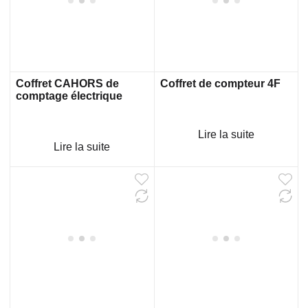
Coffret CAHORS de
Coffret de compteur 4F
comptage électrique
Lire la suite
Lire la suite