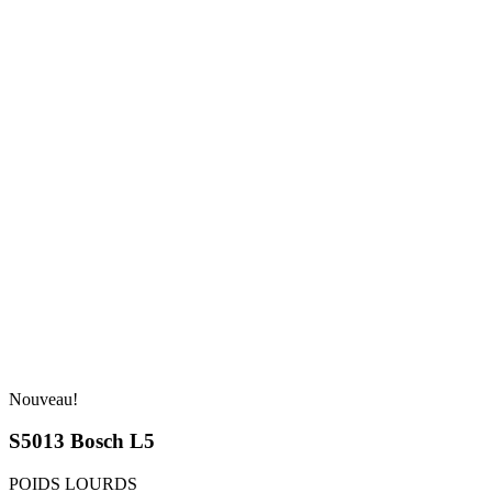
Nouveau!
S5013 Bosch L5
POIDS LOURDS