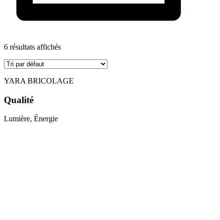
6 résultats affichés
YARA BRICOLAGE
Qualité
Lumière, Énergie