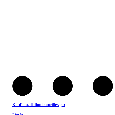
Kit d’installation bouteilles gaz
Lire la suite