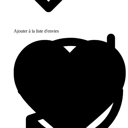
Ajouter à la liste d'envies