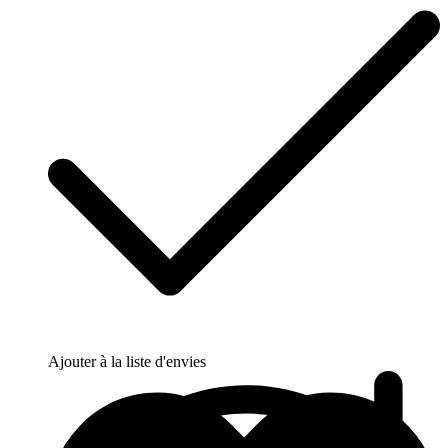
Ajouter à la liste d'envies