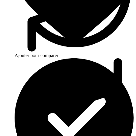
Ajouter pour comparer