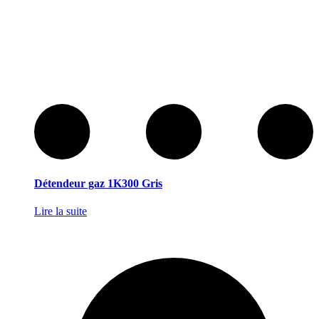
Détendeur gaz 1K300 Gris
Lire la suite