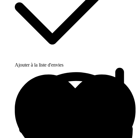
Ajouter à la liste d'envies