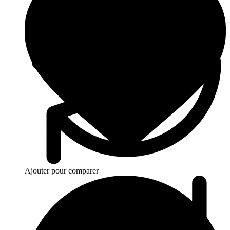
Ajouter pour comparer