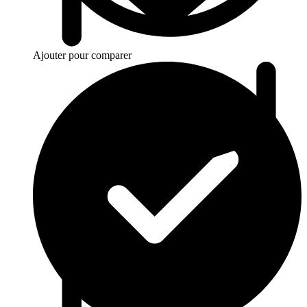
Ajouter pour comparer