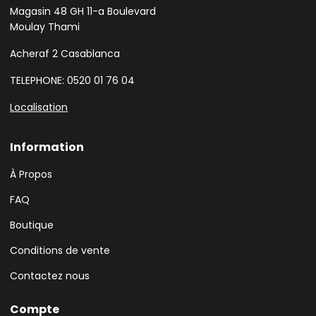
Magasin 48 GH 11-a Boulevard
Moulay Thami
Acheraf 2 Casablanca
TELEPHONE: 0520 01 76 04
Localisation
Information
À Propos
FAQ
Boutique
Conditions de vente
Contactez nous
Compte