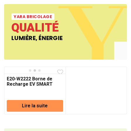
YARA BRICOLAGE
QUALITÉ
LUMIÈRE, ÉNERGIE
E20-W2222 Borne de
Recharge EV SMART
Standard 22KW
Lire la suite