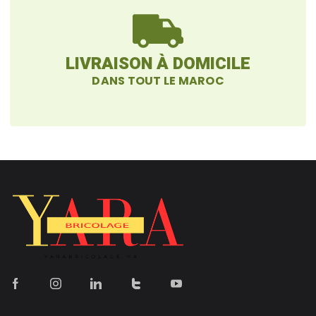
LIVRAISON À DOMICILE
DANS TOUT LE MAROC