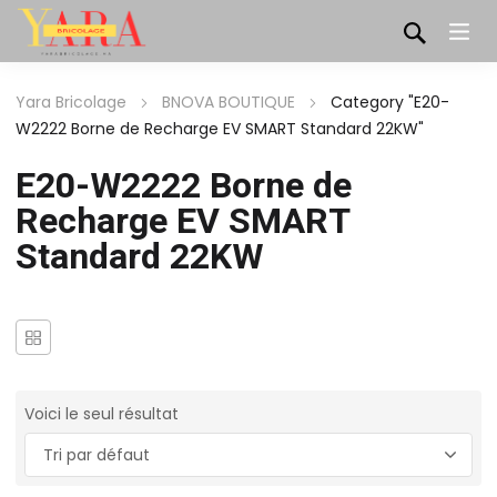
Yara Bricolage
BNOVA BOUTIQUE
Category "E20-
W2222 Borne de Recharge EV SMART Standard 22KW"
E20-W2222 Borne de
Recharge EV SMART
Standard 22KW
Voici le seul résultat