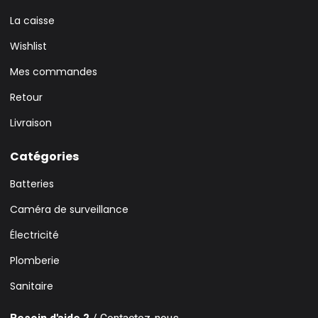
La caisse
Wishlist
Mes commandes
Retour
Livraison
Catégories
Batteries
Caméra de surveillance
Électricité
Plomberie
Sanitaire