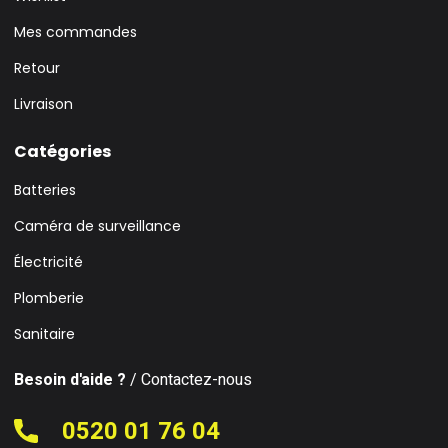
Mes commandes
Retour
Livraison
Catégories
Batteries
Caméra de surveillance
Électricité
Plomberie
Sanitaire
Besoin d'aide ?
/ Contactez-nous
0520 01 76 04