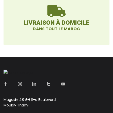
LIVRAISON À DOMICILE
DANS TOUT LE MAROC
Magasin 48 GH 11-a Boulevard
Moulay Thami