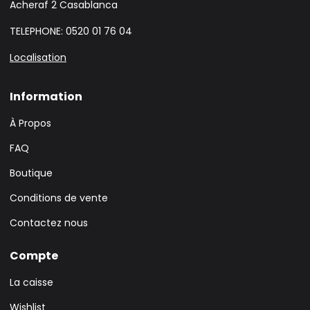
Acheraf 2 Casablanca
TELEPHONE: 0520 01 76 04
Localisation
Information
À Propos
FAQ
Boutique
Conditions de vente
Contactez nous
Compte
La caisse
Wishlist