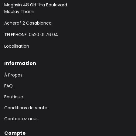
Magasin 48 GH 11-a Boulevard
Moulay Thami
Acheraf 2 Casablanca
TELEPHONE: 0520 01 76 04
Localisation
Information
À Propos
FAQ
Boutique
Conditions de vente
Contactez nous
Compte