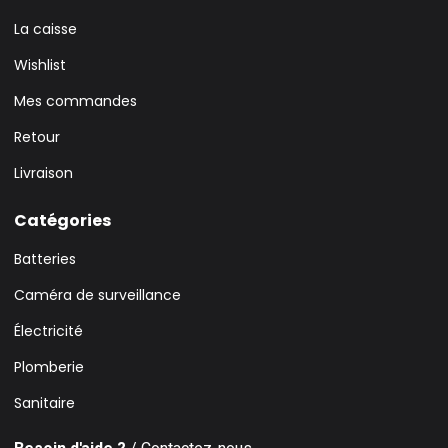
La caisse
Wishlist
Mes commandes
Retour
Livraison
Catégories
Batteries
Caméra de surveillance
Électricité
Plomberie
Sanitaire