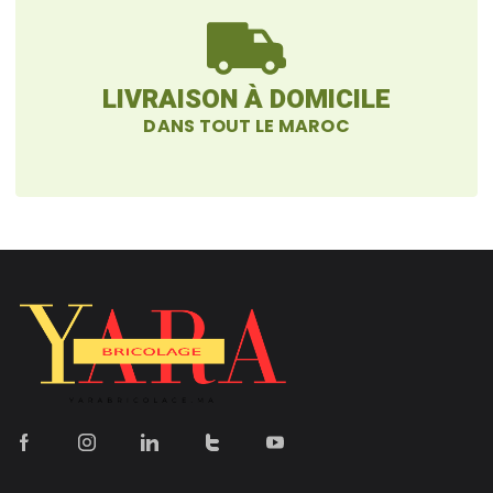
LIVRAISON À DOMICILE
DANS TOUT LE MAROC