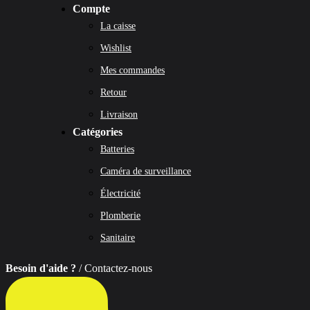
Compte
La caisse
Wishlist
Mes commandes
Retour
Livraison
Catégories
Batteries
Caméra de surveillance
Électricité
Plomberie
Sanitaire
Besoin d'aide ?
/ Contactez-nous