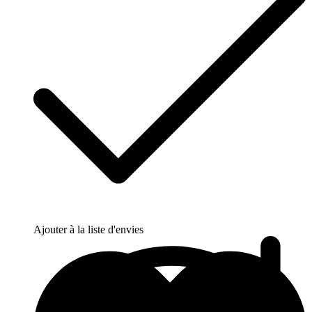
Ajouter à la liste d'envies