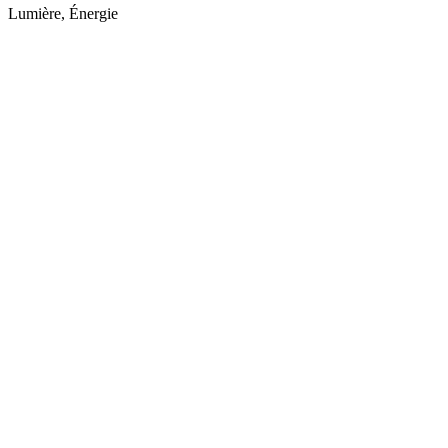
Lumière, Énergie