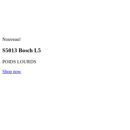
Nouveau!
S5013 Bosch L5
POIDS LOURDS
Shop now