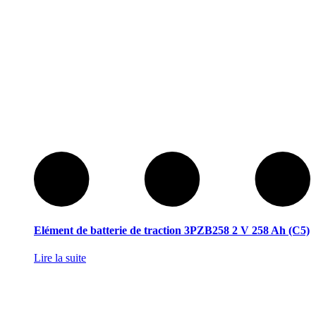
Elément de batterie de traction 3PZB258 2 V 258 Ah (C5)
Lire la suite