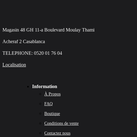
Magasin 48 GH 11-a Boulevard Moulay Thami
Acheraf 2 Casablanca
TELEPHONE: 0520 01 76 04
Localisation
Information
À Propos
FAQ
Boutique
Conditions de vente
Contactez nous