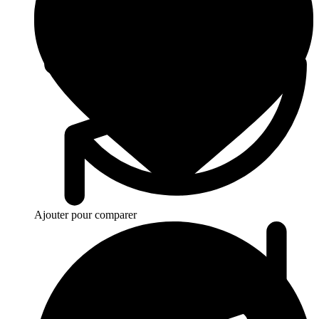
Ajouter pour comparer