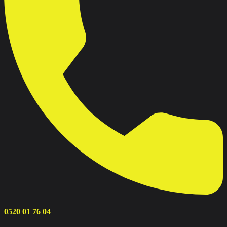
0520 01 76 04