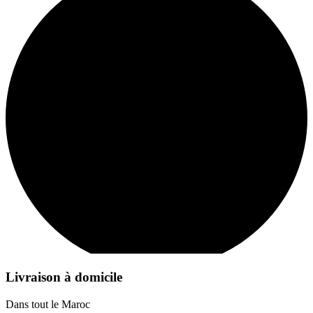
Livraison à domicile
Dans tout le Maroc