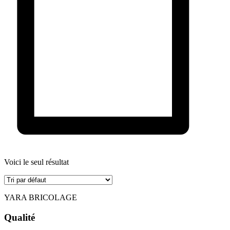
Voici le seul résultat
YARA BRICOLAGE
Qualité