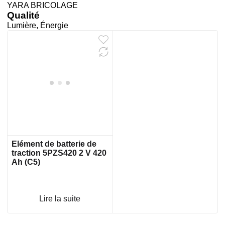
YARA BRICOLAGE
Qualité
Lumière, Énergie
Elément de batterie de
traction 5PZS420 2 V 420
Ah (C5)
Lire la suite