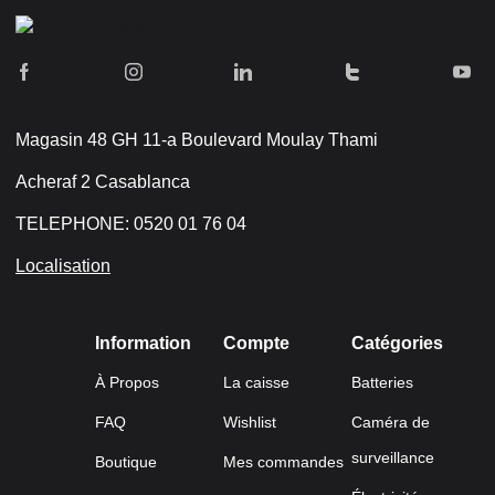
Magasin 48 GH 11-a Boulevard Moulay Thami
Acheraf 2 Casablanca
TELEPHONE: 0520 01 76 04
Localisation
Information
Compte
Catégories
À Propos
La caisse
Batteries
FAQ
Wishlist
Caméra de
surveillance
Boutique
Mes commandes