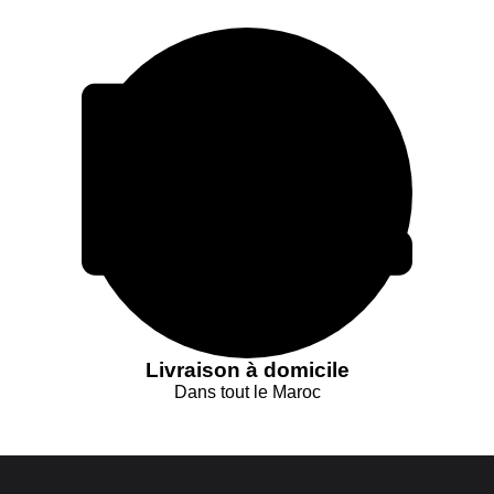
Livraison à domicile
Dans tout le Maroc