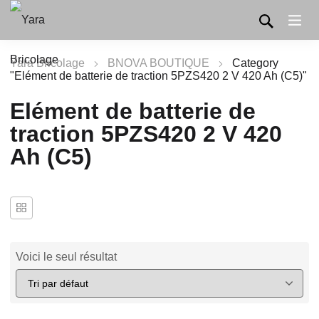
Yara Bricolage
BNOVA BOUTIQUE
Category
"Elément de batterie de traction 5PZS420 2 V 420 Ah (C5)"
Elément de batterie de
traction 5PZS420 2 V 420
Ah (C5)
Voici le seul résultat