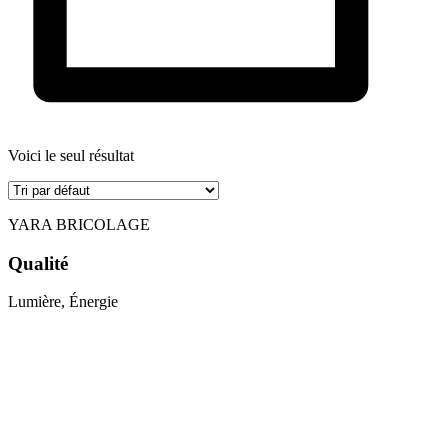
Voici le seul résultat
YARA BRICOLAGE
Qualité
Lumière, Énergie