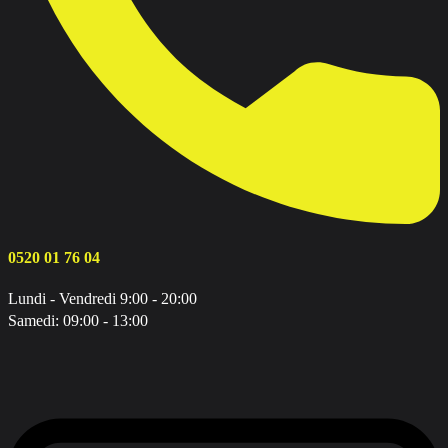
0520 01 76 04
Lundi - Vendredi 9:00 - 20:00
Samedi: 09:00 - 13:00