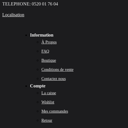
TELEPHONE: 0520 01 76 04
Localisation
Information
À Propos
FAQ
Boutique
Conditions de vente
Contactez nous
Compte
La caisse
Wishlist
Mes commandes
Retour