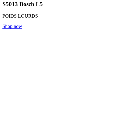
S5013 Bosch L5
POIDS LOURDS
Shop now