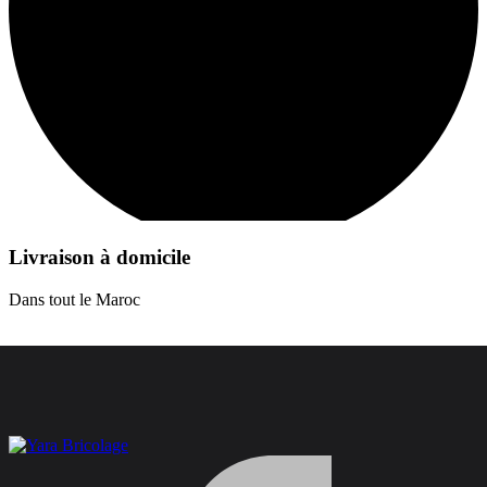
Livraison à domicile
Dans tout le Maroc