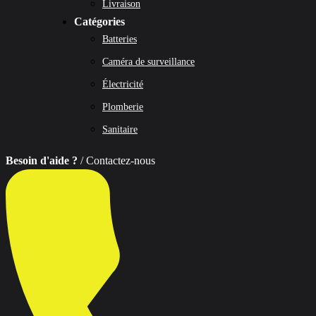
Livraison
Catégories
Batteries
Caméra de surveillance
Électricité
Plomberie
Sanitaire
Besoin d'aide ?
/ Contactez-nous