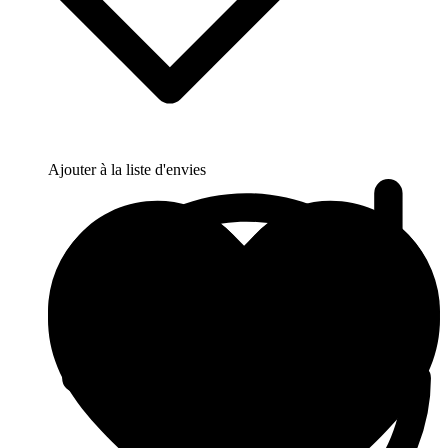
Ajouter à la liste d'envies