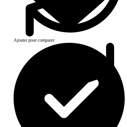
Ajouter pour comparer