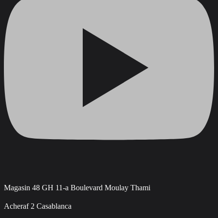
Magasin 48 GH 11-a Boulevard Moulay Thami
Acheraf 2 Casablanca