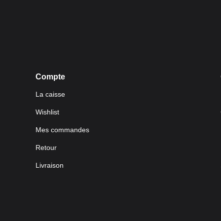
Compte
La caisse
Wishlist
Mes commandes
Retour
Livraison