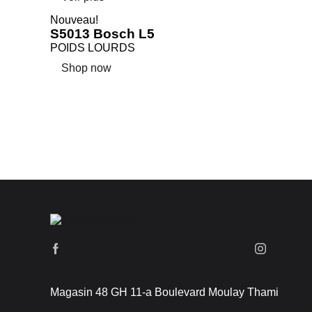
Nouveau!
S5013 Bosch L5
POIDS LOURDS
Shop now
Magasin 48 GH 11-a Boulevard Moulay Thami