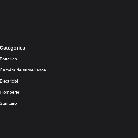
Catégories
Batteries
Caméra de surveillance
Électricité
Plomberie
Sanitaire