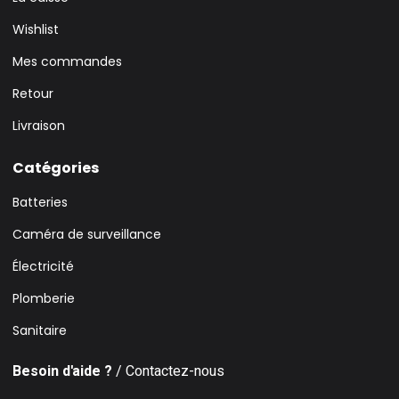
Wishlist
Mes commandes
Retour
Livraison
Catégories
Batteries
Caméra de surveillance
Électricité
Plomberie
Sanitaire
Besoin d'aide ?
/ Contactez-nous