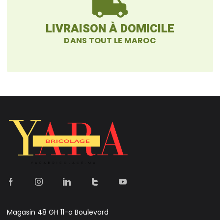
LIVRAISON À DOMICILE
DANS TOUT LE MAROC
Magasin 48 GH 11-a Boulevard