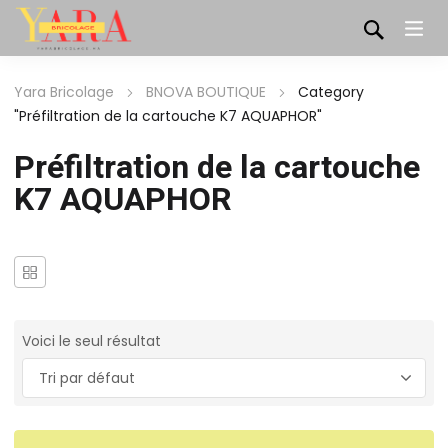
Yara Bricolage
BNOVA BOUTIQUE
Category
"Préfiltration de la cartouche K7 AQUAPHOR"
Préfiltration de la cartouche
K7 AQUAPHOR
Voici le seul résultat