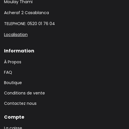
Moulay Thami
Acheraf 2 Casablanca
TELEPHONE: 0520 01 76 04
Localisation
Information
À Propos
FAQ
Boutique
Conditions de vente
Contactez nous
Compte
La caisse