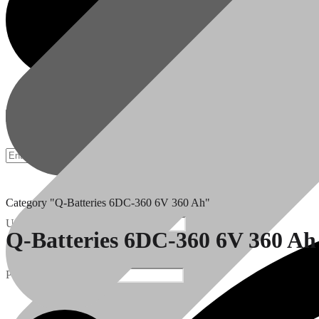
Boutique
Category "Q-Batteries 6DC-360 6V 360 Ah"
0520 01 76 04
Username
Ventes et Service
Q-Batteries 6DC-360 6V 360 Ah
Boutique
Sanitaire
Password