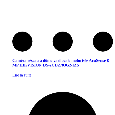
Caméra réseau à dôme varifocale motorisée AcuSense 8
MP HIKVISION DS-2CD2783G2-IZS
Lire la suite