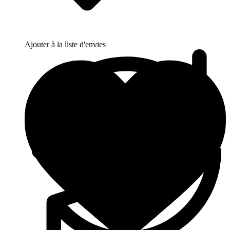
Ajouter à la liste d'envies