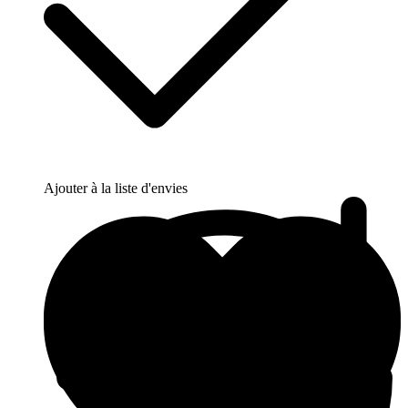
Ajouter à la liste d'envies