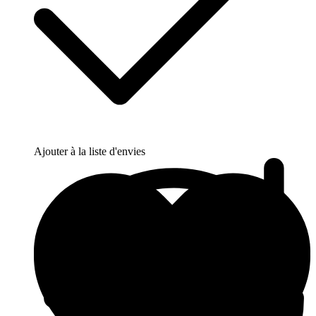
Ajouter à la liste d'envies