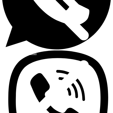
Contactez nous