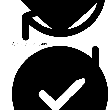
Ajouter pour comparer