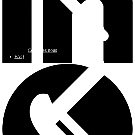
Contactez nous
FAQ