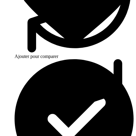
Ajouter pour comparer