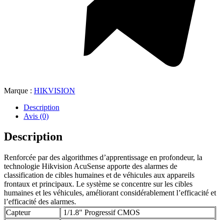
Marque :
HIKVISION
Description
Avis (0)
Description
Renforcée par des algorithmes d’apprentissage en profondeur, la
technologie Hikvision AcuSense apporte des alarmes de
classification de cibles humaines et de véhicules aux appareils
frontaux et principaux. Le système se concentre sur les cibles
humaines et les véhicules, améliorant considérablement l’efficacité et
l’efficacité des alarmes.
Capteur
1/1.8" Progressif CMOS