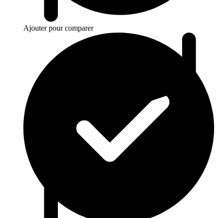
Ajouter pour comparer