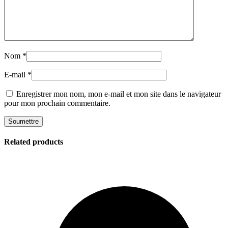
Nom
*
E-mail
*
Enregistrer mon nom, mon e-mail et mon site dans le navigateur
pour mon prochain commentaire.
Related products