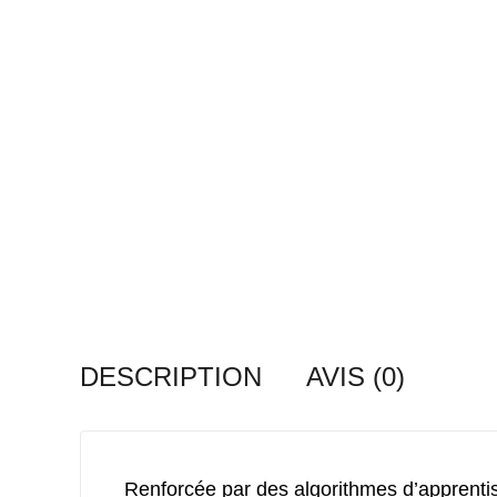
DESCRIPTION
AVIS (0)
Renforcée par des algorithmes d’apprenti