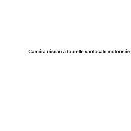
Caméra réseau à tourelle varifocale motori