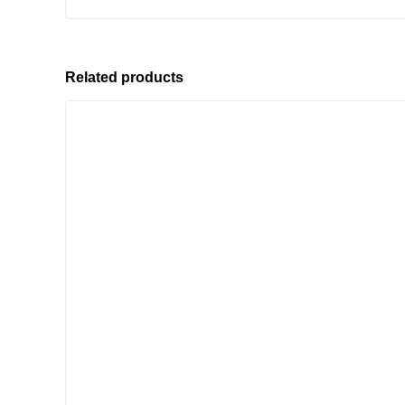
Related products