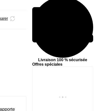
parer
Livraison 100 % sécurisée
Offres spéciales
 apporte