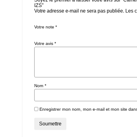
IZS”
Votre adresse e-mail ne sera pas publiée.
Les c
Votre note
*
Votre avis
*
Nom
*
Enregistrer mon nom, mon e-mail et mon site dan