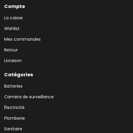
Compte
La caisse
Wishlist
Mes commandes
Retour
Livraison
Catégories
Batteries
Caméra de surveillance
Électricité
Plomberie
Sanitaire