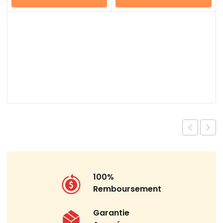
100%
Remboursement
Garantie