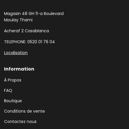
Magasin 48 GH 11-a Boulevard
Moulay Thami
Acheraf 2 Casablanca
TELEPHONE: 0520 01 76 04
Localisation
Information
À Propos
FAQ
Boutique
Conditions de vente
Contactez nous