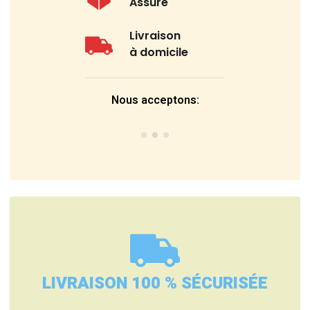
Assuré
Livraison
à domicile
Nous acceptons:
LIVRAISON 100 % SÉCURISÉE