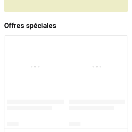
Offres spéciales