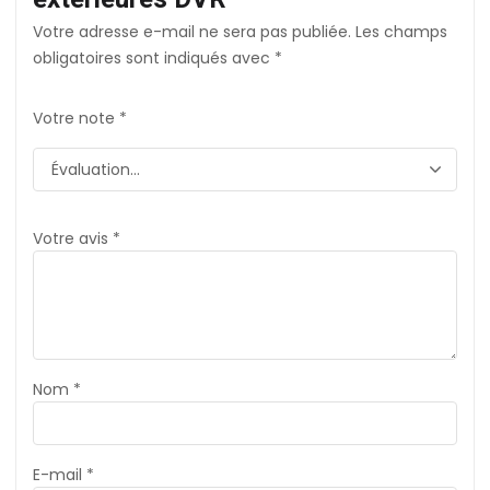
Votre adresse e-mail ne sera pas publiée.
Les champs
obligatoires sont indiqués avec
*
Votre note
*
Votre avis
*
Nom
*
E-mail
*