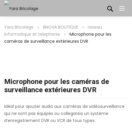
Yara Bricolage
BNOVA BOUTIQUE
reseau
informatique et telephonie
Microphone pour les
caméras de surveillance extérieures DVR
Microphone pour les caméras de
surveillance extérieures DVR
Idéal pour ajouter audio aux caméras de vidéosurveillance
qui ne sont pas équipés ou collegarsia un système
d’enregistrement DVR ou VCR de tous types.