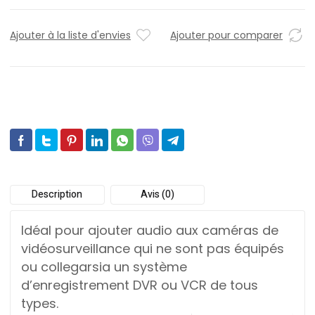
Ajouter à la liste d'envies
Ajouter pour comparer
Description
Avis (0)
Idéal pour ajouter audio aux caméras de
vidéosurveillance qui ne sont pas équipés
ou collegarsia un système
d’enregistrement DVR ou VCR de tous
types.