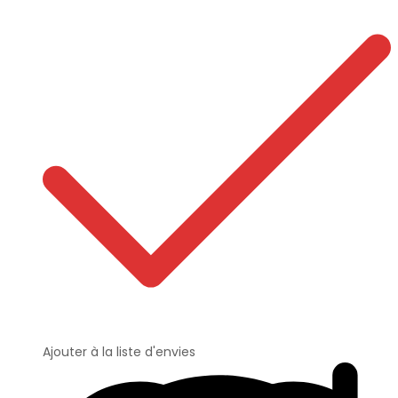
Ajouter à la liste d'envies