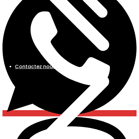
Contactez nous