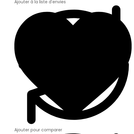
Ajouter à la liste d'envies
Ajouter pour comparer