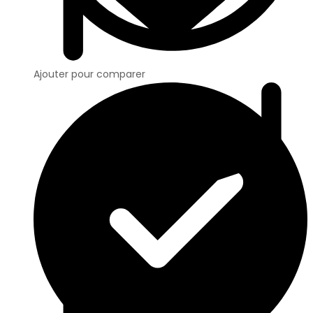
Ajouter pour comparer