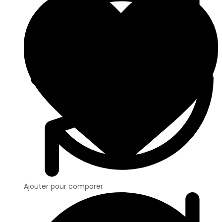
Ajouter pour comparer