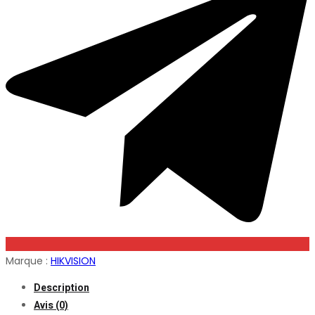
Marque :
HIKVISION
Description
Avis (0)