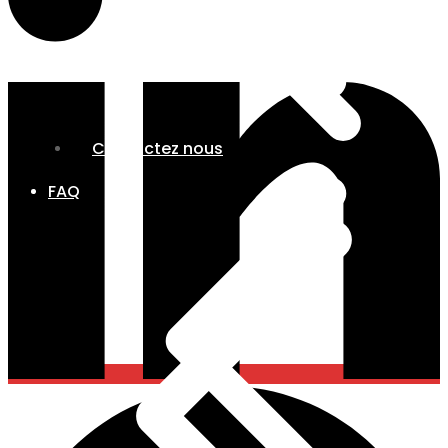
Contactez nous
FAQ