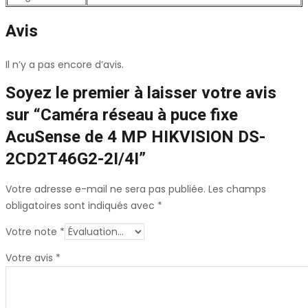
Avis
Il n’y a pas encore d’avis.
Soyez le premier à laisser votre avis
sur “Caméra réseau à puce fixe
AcuSense de 4 MP HIKVISION DS-
2CD2T46G2-2I/4I”
Votre adresse e-mail ne sera pas publiée.
Les champs
obligatoires sont indiqués avec
*
Votre note
*
Votre avis
*