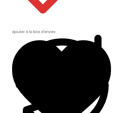
Ajouter à la liste d'envies