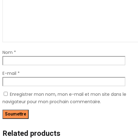
Nom
*
E-mail
*
Enregistrer mon nom, mon e-mail et mon site dans le
navigateur pour mon prochain commentaire.
Related products