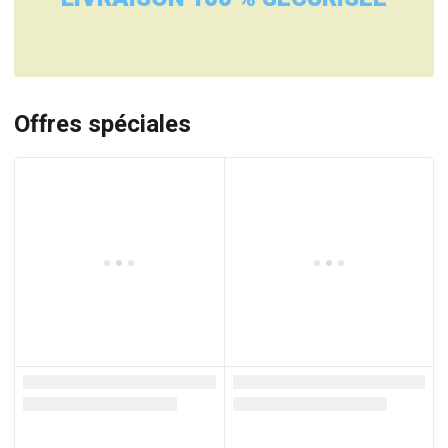
Offres spéciales