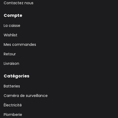
Contactez nous
Compte
La caisse
Wishlist
Mes commandes
Retour
Livraison
Catégories
Batteries
Caméra de surveillance
Électricité
Plomberie