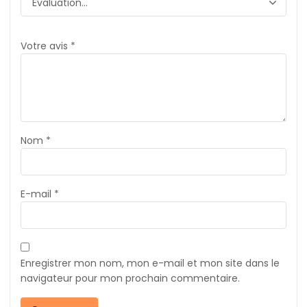
Votre avis
*
Nom
*
E-mail
*
Enregistrer mon nom, mon e-mail et mon site dans le
navigateur pour mon prochain commentaire.