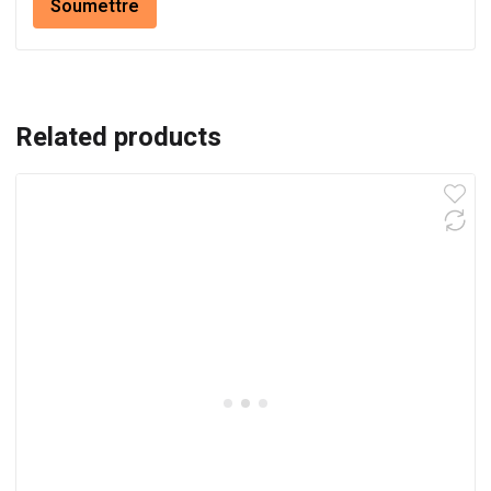
Related products