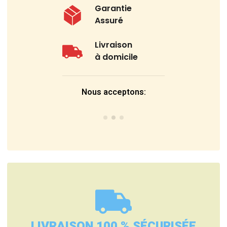
Garantie
Assuré
Livraison
à domicile
Nous acceptons:
LIVRAISON 100 % SÉCURISÉE