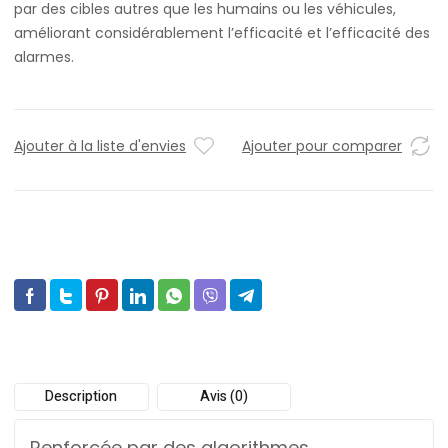
par des cibles autres que les humains ou les véhicules,
améliorant considérablement l’efficacité et l’efficacité des
alarmes.
Ajouter à la liste d'envies
Ajouter pour comparer
Description
Avis (0)
Renforcée par des algorithmes