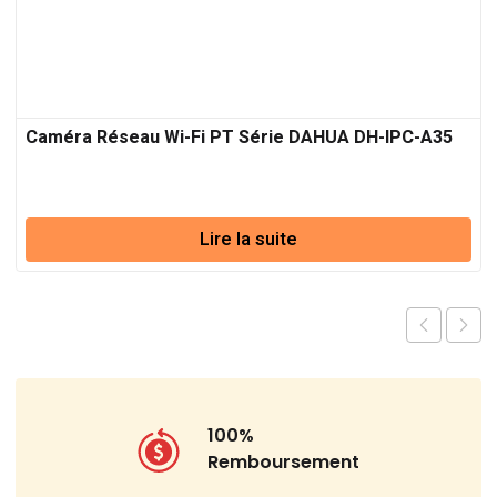
Caméra Réseau Wi-Fi PT Série DAHUA DH-IPC-A35
Lire la suite
100%
Remboursement