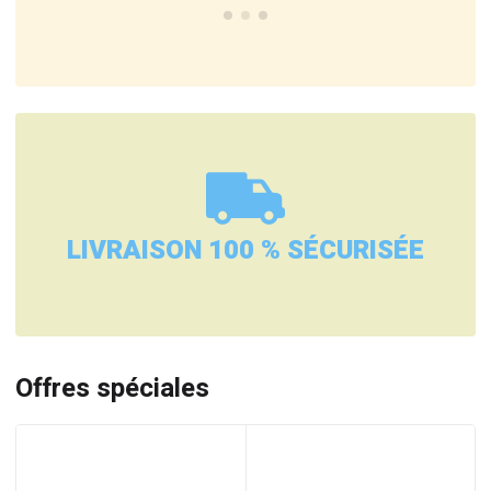
LIVRAISON 100 % SÉCURISÉE
Offres spéciales