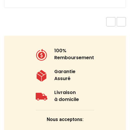
100%
Remboursement
Garantie
Assuré
Livraison
à domicile
Nous acceptons: