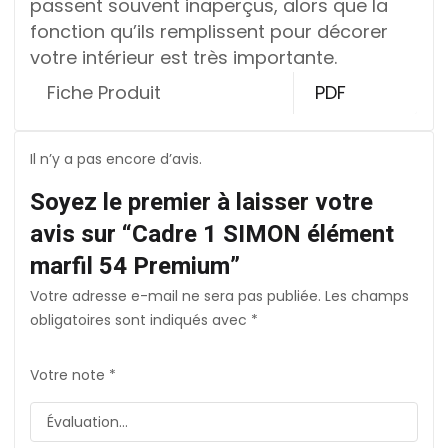
passent souvent inaperçus, alors que la
fonction qu’ils remplissent pour décorer
votre intérieur est très importante.
Fiche Produit
PDF
Il n’y a pas encore d’avis.
Soyez le premier à laisser votre
avis sur “Cadre 1 SIMON élément
marfil 54 Premium”
Votre adresse e-mail ne sera pas publiée.
Les champs
obligatoires sont indiqués avec
*
Votre note
*