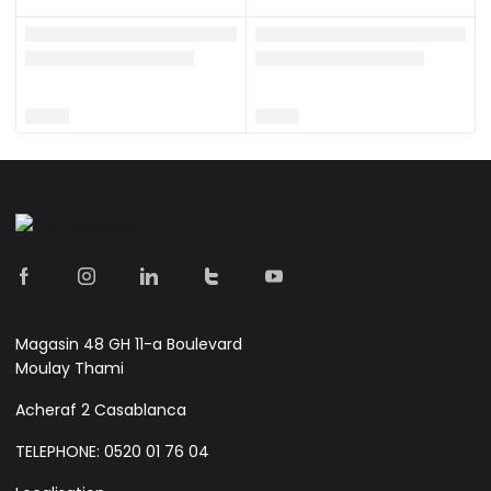
Magasin 48 GH 11-a Boulevard
Moulay Thami
Acheraf 2 Casablanca
TELEPHONE: 0520 01 76 04