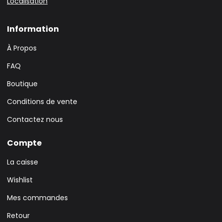
Localisation
Information
À Propos
FAQ
Boutique
Conditions de vente
Contactez nous
Compte
La caisse
Wishlist
Mes commandes
Retour