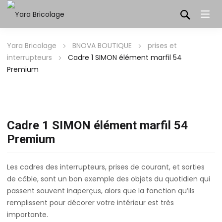
Yara Bricolage
BNOVA BOUTIQUE
prises et
interrupteurs
Cadre 1 SIMON élément marfil 54
Premium
Cadre 1 SIMON élément marfil 54
Premium
Les cadres des interrupteurs, prises de courant, et sorties
de câble, sont un bon exemple des objets du quotidien qui
passent souvent inaperçus, alors que la fonction qu’ils
remplissent pour décorer votre intérieur est très
importante.