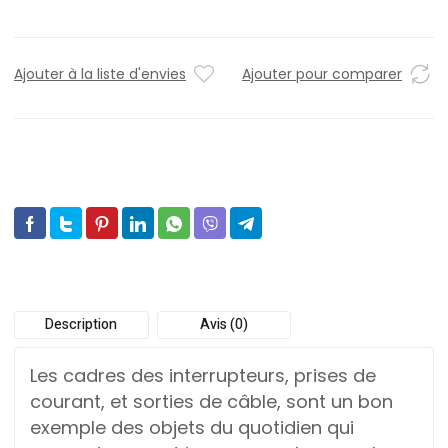
Ajouter à la liste d'envies
Ajouter pour comparer
Description
Avis (0)
Les cadres des interrupteurs, prises de
courant, et sorties de câble, sont un bon
exemple des objets du quotidien qui