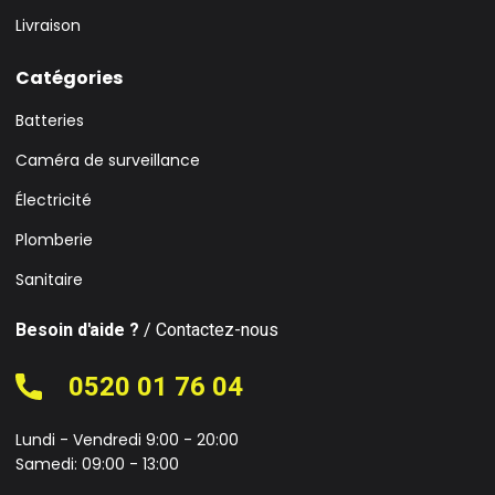
Livraison
Catégories
Batteries
Caméra de surveillance
Électricité
Plomberie
Sanitaire
Besoin d'aide ?
/ Contactez-nous
0520 01 76 04
Lundi - Vendredi 9:00 - 20:00
Samedi: 09:00 - 13:00