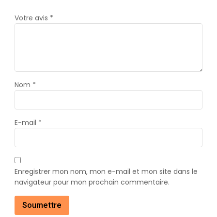
Votre avis
*
Nom
*
E-mail
*
Enregistrer mon nom, mon e-mail et mon site dans le
navigateur pour mon prochain commentaire.