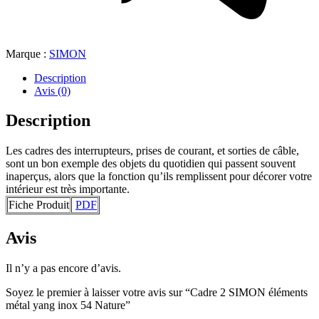
Marque :
SIMON
Description
Avis (0)
Description
Les cadres des interrupteurs, prises de courant, et sorties de câble,
sont un bon exemple des objets du quotidien qui passent souvent
inaperçus, alors que la fonction qu’ils remplissent pour décorer votre
intérieur est très importante.
Fiche Produit
PDF
Avis
Il n’y a pas encore d’avis.
Soyez le premier à laisser votre avis sur “Cadre 2 SIMON éléments
métal yang inox 54 Nature”