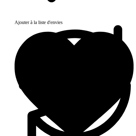
Ajouter à la liste d'envies