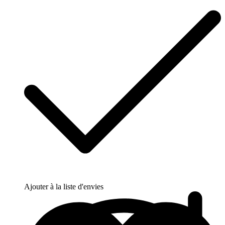
Ajouter à la liste d'envies