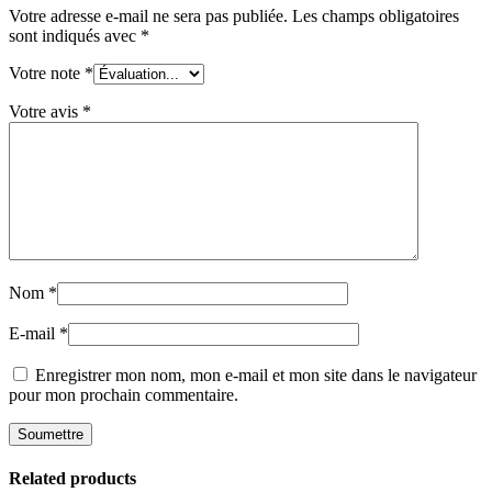
Votre adresse e-mail ne sera pas publiée.
Les champs obligatoires
sont indiqués avec
*
Votre note
*
Votre avis
*
Nom
*
E-mail
*
Enregistrer mon nom, mon e-mail et mon site dans le navigateur
pour mon prochain commentaire.
Related products