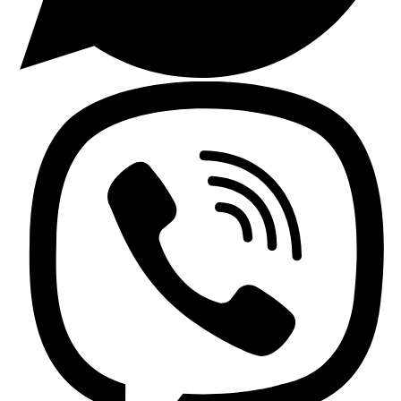
Contactez nous