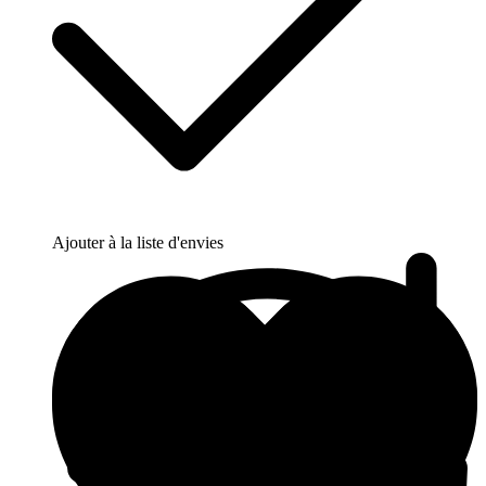
Ajouter à la liste d'envies