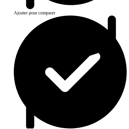
Ajouter pour comparer