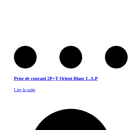
Prise de courant 2P+T Orient Blanc L.A.P
Lire la suite