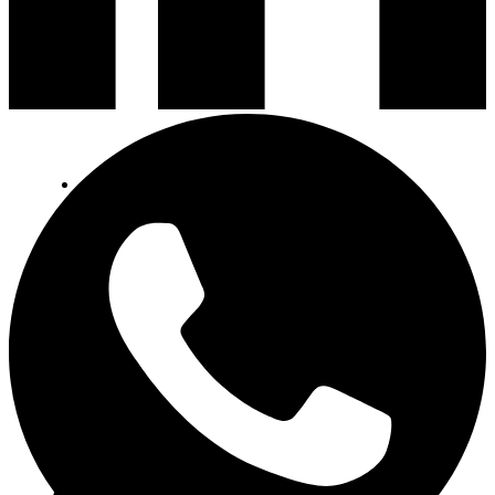
Contactez nous
FAQ