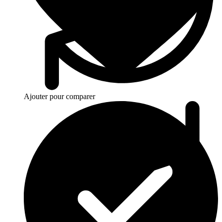
Ajouter pour comparer