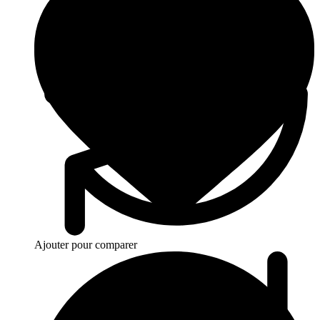
Ajouter pour comparer