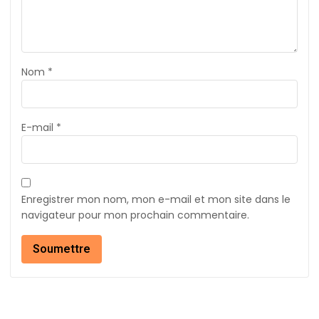
Nom
*
E-mail
*
Enregistrer mon nom, mon e-mail et mon site dans le
navigateur pour mon prochain commentaire.