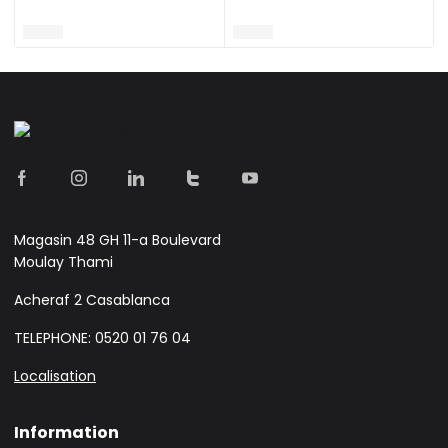
Magasin 48 GH 11-a Boulevard
Moulay Thami
Acheraf 2 Casablanca
TELEPHONE: 0520 01 76 04
Localisation
Information