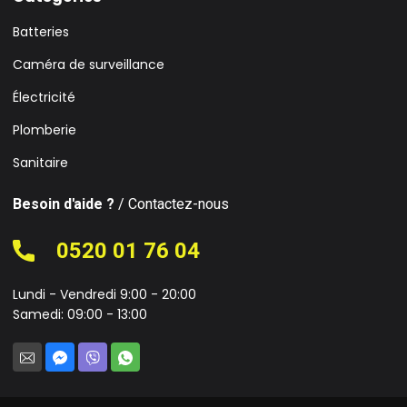
Batteries
Caméra de surveillance
Électricité
Plomberie
Sanitaire
Besoin d'aide ?
/ Contactez-nous
0520 01 76 04
Lundi - Vendredi 9:00 - 20:00
Samedi: 09:00 - 13:00