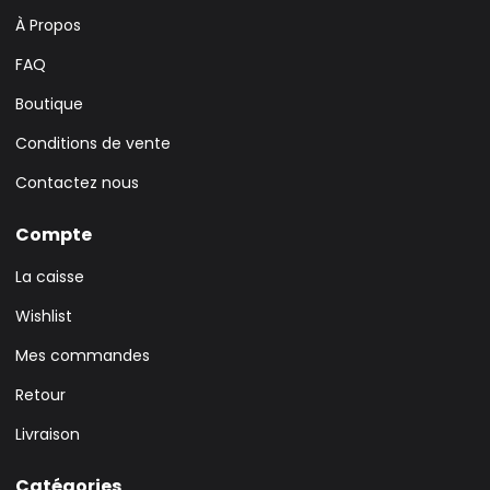
À Propos
FAQ
Boutique
Conditions de vente
Contactez nous
Compte
La caisse
Wishlist
Mes commandes
Retour
Livraison
Catégories