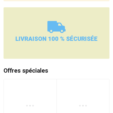
LIVRAISON 100 % SÉCURISÉE
Offres spéciales