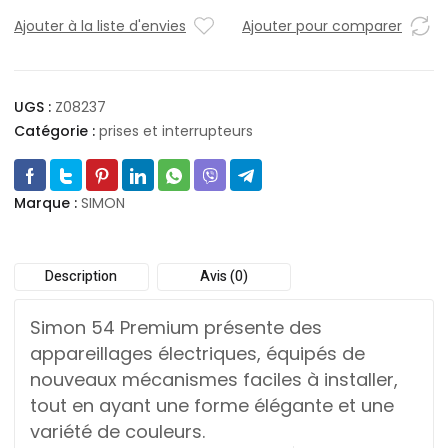
Ajouter à la liste d'envies
Ajouter pour comparer
UGS :
Z08237
Catégorie :
prises et interrupteurs
Marque :
SIMON
Description
Avis (0)
Simon 54 Premium présente des
appareillages électriques, équipés de
nouveaux mécanismes faciles à installer,
tout en ayant une forme élégante et une
variété de couleurs.