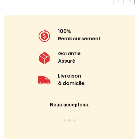
100%
Remboursement
Garantie
Assuré
Livraison
à domicile
Nous acceptons: