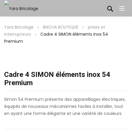
Yara Bricolage
BNOVA BOUTIQUE
prises et
interrupteurs
Cadre 4 SIMON éléments inox 54
Premium
Cadre 4 SIMON éléments inox 54
Premium
Simon 54 Premium présente des appareillages électriques,
équipés de nouveaux mécanismes faciles à installer, tout
en ayant une forme élégante et une variété de couleurs.