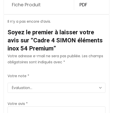
Fiche Produit
PDF
Il n’y a pas encore d’avis.
Soyez le premier à laisser votre
avis sur “Cadre 4 SIMON éléments
inox 54 Premium”
Votre adresse e-mail ne sera pas publiée.
Les champs
obligatoires sont indiqués avec
*
Votre note
*
Votre avis
*