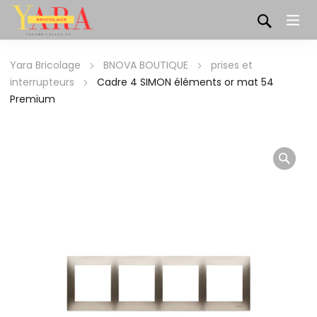
Yara Bricolage
BNOVA BOUTIQUE
prises et
interrupteurs
Cadre 4 SIMON éléments or mat 54
Premium