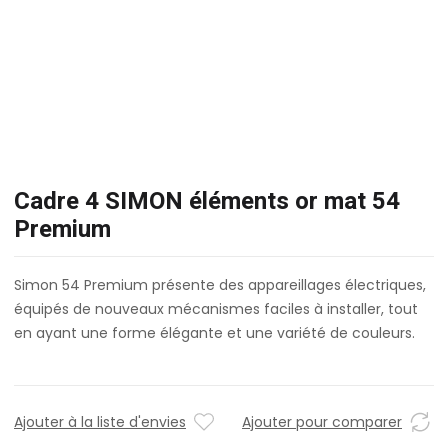
Cadre 4 SIMON éléments or mat 54
Premium
Simon 54 Premium présente des appareillages électriques,
équipés de nouveaux mécanismes faciles à installer, tout
en ayant une forme élégante et une variété de couleurs.
Ajouter à la liste d'envies
Ajouter pour comparer