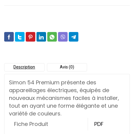
Description
Avis (0)
Simon 54 Premium présente des
appareillages électriques, équipés de
nouveaux mécanismes faciles à installer,
tout en ayant une forme élégante et une
variété de couleurs.
Fiche Produit
PDF