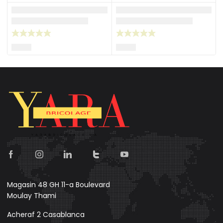
Magasin 48 GH 11-a Boulevard
Moulay Thami
Acheraf 2 Casablanca