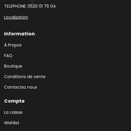
TELEPHONE: 0520 01 76 04
Localisation
Information
À Propos
FAQ
Boutique
Conditions de vente
Contactez nous
Compte
La caisse
Wishlist