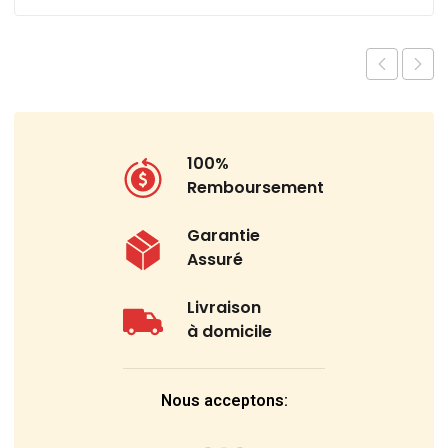
100%
Remboursement
Garantie
Assuré
Livraison
à domicile
Nous acceptons: