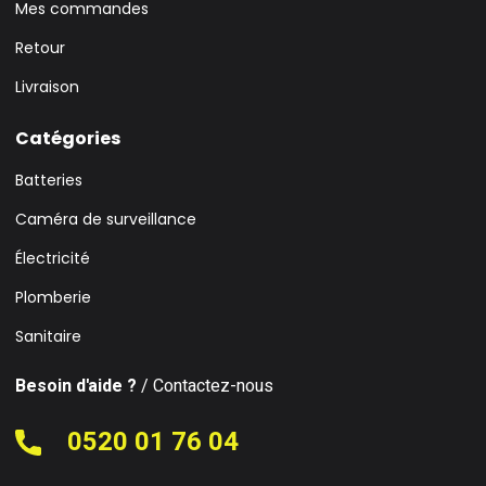
Mes commandes
Retour
Livraison
Catégories
Batteries
Caméra de surveillance
Électricité
Plomberie
Sanitaire
Besoin d'aide ?
/ Contactez-nous
0520 01 76 04