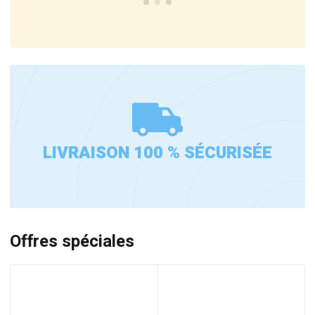
LIVRAISON 100 % SÉCURISÉE
Offres spéciales