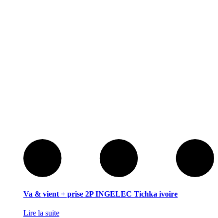
Va & vient + prise 2P INGELEC Tichka ivoire
Lire la suite