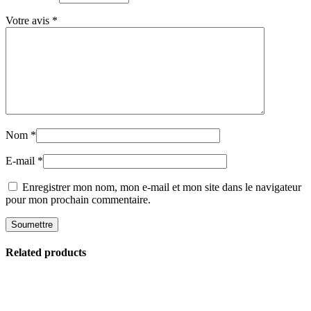
Votre avis
*
Nom
*
E-mail
*
Enregistrer mon nom, mon e-mail et mon site dans le navigateur
pour mon prochain commentaire.
Related products