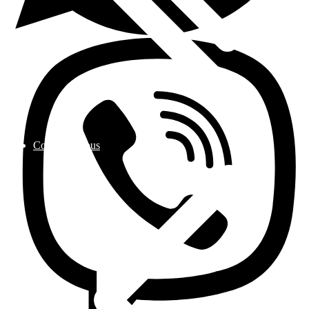
Contactez nous