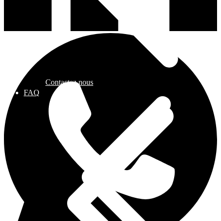
Contactez nous
FAQ