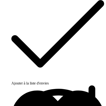
Ajouter à la liste d'envies