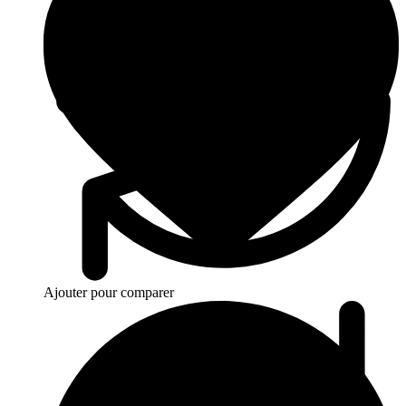
Ajouter pour comparer