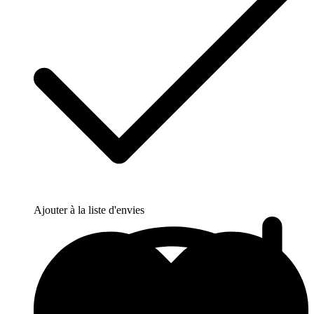
Ajouter à la liste d'envies