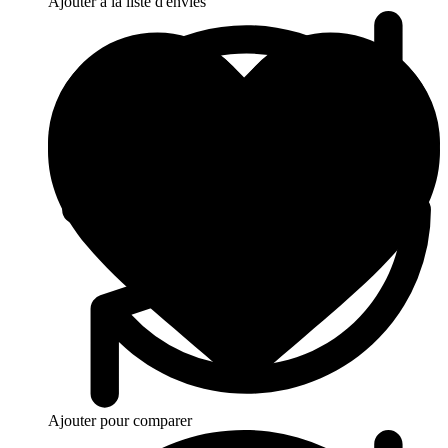
Ajouter à la liste d'envies
Ajouter pour comparer