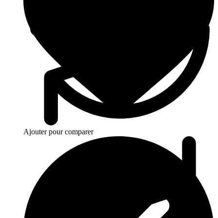
Ajouter pour comparer