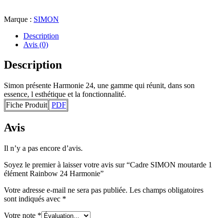
Marque :
SIMON
Description
Avis (0)
Description
Simon présente Harmonie 24, une gamme qui réunit, dans son
essence, l esthétique et la fonctionnalité.
Fiche Produit
PDF
Avis
Il n’y a pas encore d’avis.
Soyez le premier à laisser votre avis sur “Cadre SIMON moutarde 1
élément Rainbow 24 Harmonie”
Votre adresse e-mail ne sera pas publiée.
Les champs obligatoires
sont indiqués avec
*
Votre note
*