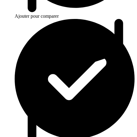
Ajouter pour comparer