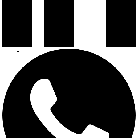
Contactez nous
FAQ