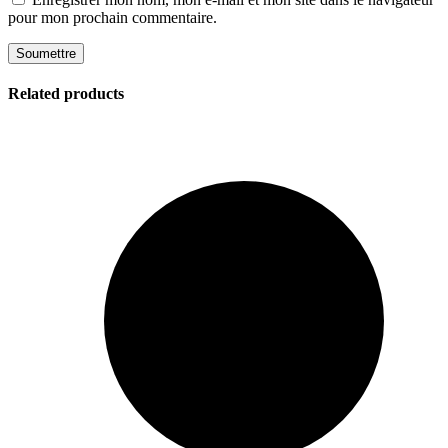
pour mon prochain commentaire.
Related products