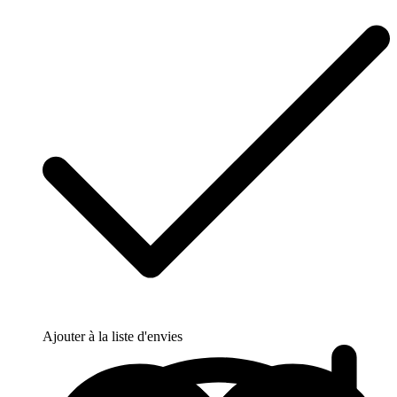
Ajouter à la liste d'envies