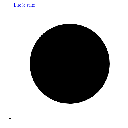
Lire la suite