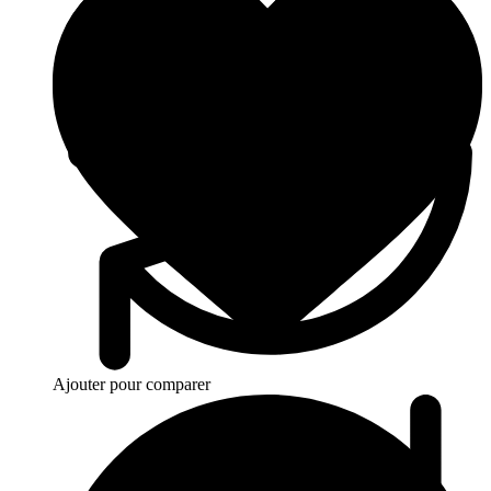
Ajouter pour comparer