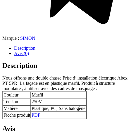
Marque :
SIMON
Description
Avis (0)
Description
Nous offrons une double chasse Prise d’ installation électrique Abex
PT-5PR .La façade est en plastique marfil. Produit à structure
modulaire , à utiliser avec des cadres de masquage .
Couleur
Marfil
Tension
250V
Matière
Plastique, PC, Sans halogène
Ficche produit
PDF
Avis