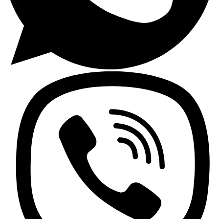
Contactez nous