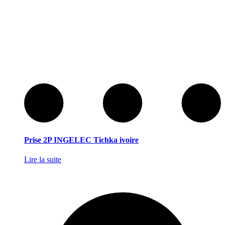
Prise 2P INGELEC Tichka ivoire
Lire la suite