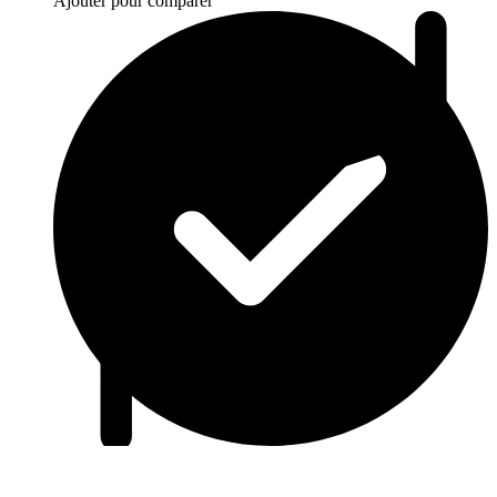
Ajouter pour comparer