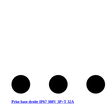
Prise base droite IP67 380V 3P+T 32A