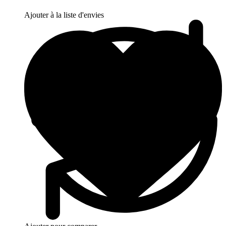
Ajouter à la liste d'envies