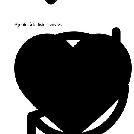
Ajouter à la liste d'envies