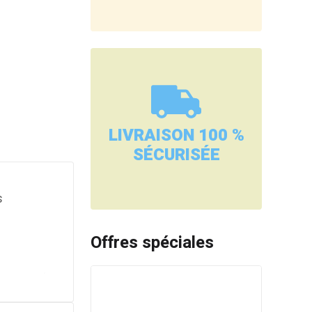
LIVRAISON 100 %
SÉCURISÉE
s
Offres spéciales