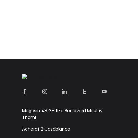
Magasin 48 GH 11-a Boulevard Moulay
Thami
Acheraf 2 Casablanca