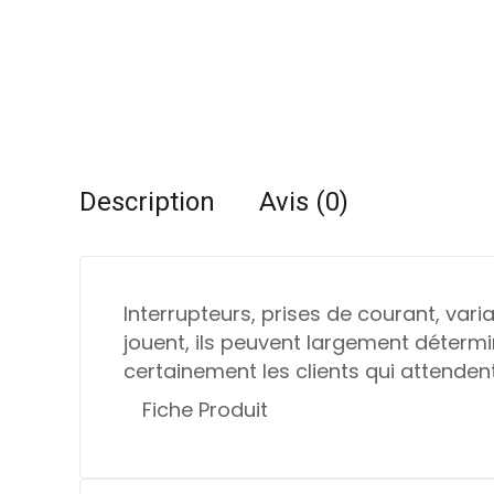
Description
Avis (0)
Interrupteurs, prises de courant, var
jouent, ils peuvent largement détermine
certainement les clients qui attenden
Fiche Produit