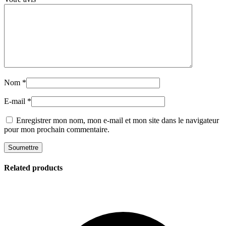
Nom
*
E-mail
*
Enregistrer mon nom, mon e-mail et mon site dans le navigateur
pour mon prochain commentaire.
Related products