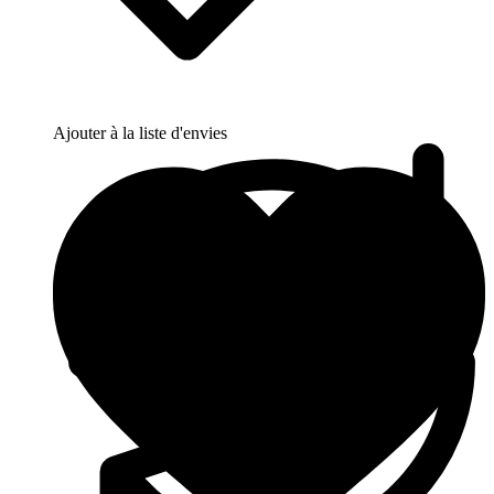
Ajouter à la liste d'envies