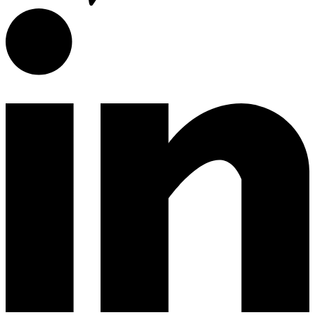
Divers