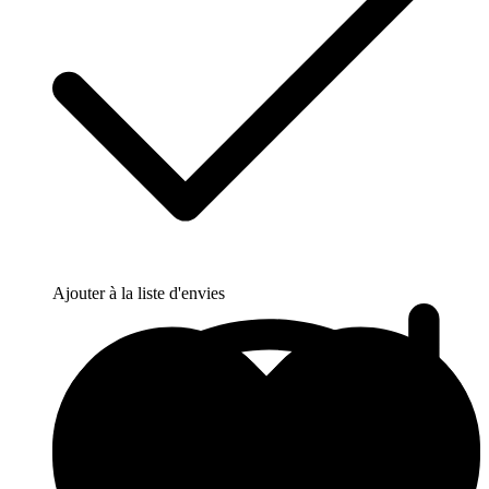
Ajouter à la liste d'envies