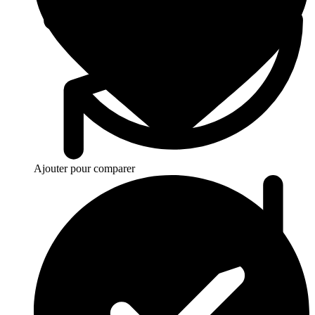
Ajouter pour comparer