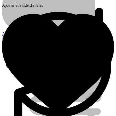
Ajouter à la liste d'envies
Account
Électricité
Piles