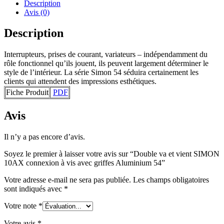
Description
Avis (0)
Description
Interrupteurs, prises de courant, variateurs – indépendamment du
rôle fonctionnel qu’ils jouent, ils peuvent largement déterminer le
style de l’intérieur. La série Simon 54 séduira certainement les
clients qui attendent des impressions esthétiques.
Fiche Produit
PDF
Avis
Il n’y a pas encore d’avis.
Soyez le premier à laisser votre avis sur “Double va et vient SIMON
10AX connexion à vis avec griffes Aluminium 54”
Votre adresse e-mail ne sera pas publiée.
Les champs obligatoires
sont indiqués avec
*
Votre note
*
Votre avis
*