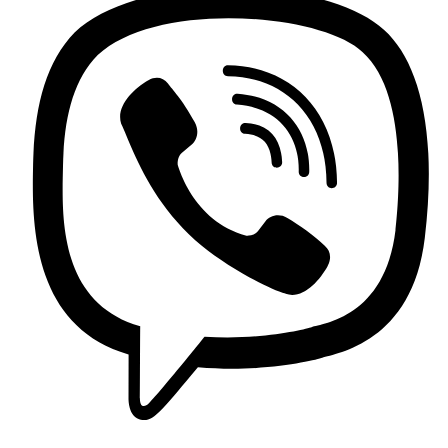
Contactez nous