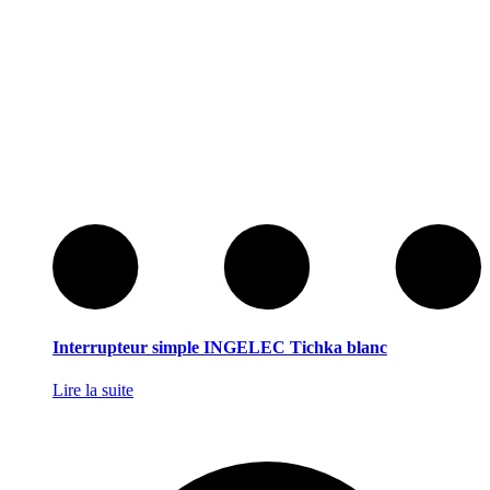
Interrupteur simple INGELEC Tichka blanc
Lire la suite