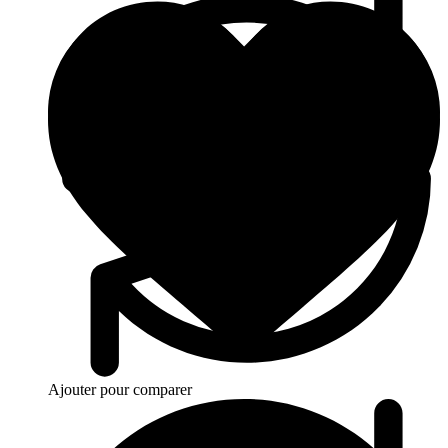
Ajouter pour comparer