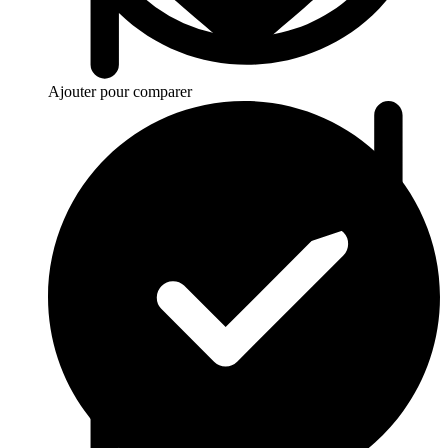
Ajouter pour comparer