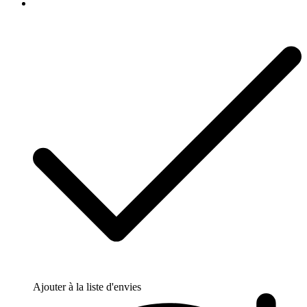
Ajouter à la liste d'envies