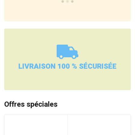
LIVRAISON 100 % SÉCURISÉE
Offres spéciales