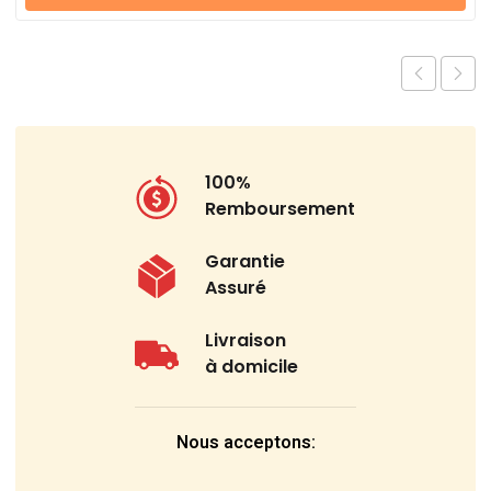
100%
Remboursement
Garantie
Assuré
Livraison
à domicile
Nous acceptons: