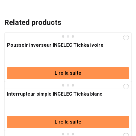
Related products
Poussoir inverseur INGELEC Tichka ivoire
Lire la suite
Interrupteur simple INGELEC Tichka blanc
Lire la suite