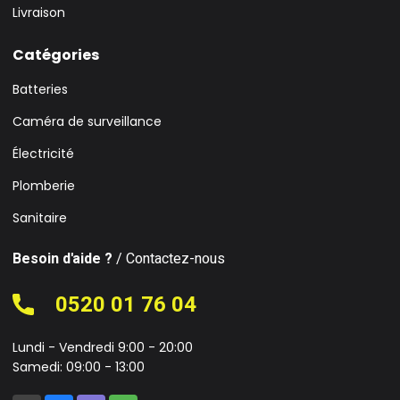
Livraison
Catégories
Batteries
Caméra de surveillance
Électricité
Plomberie
Sanitaire
Besoin d'aide ?
/ Contactez-nous
0520 01 76 04
Lundi - Vendredi 9:00 - 20:00
Samedi: 09:00 - 13:00