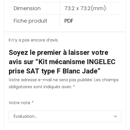
Dimension
73.2 x 73.2(mm).
Fiche produit
PDF
Il n’y a pas encore d’avis.
Soyez le premier à laisser votre
avis sur “Kit mécanisme INGELEC
prise SAT type F Blanc Jade”
Votre adresse e-mail ne sera pas publiée.
Les champs
obligatoires sont indiqués avec
*
Votre note
*