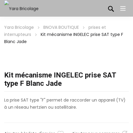
Yara Bricolage
BNOVA BOUTIQUE
prises et
interrupteurs
Kit mécanisme INGELEC prise SAT type F
Blanc Jade
Kit mécanisme INGELEC prise SAT
type F Blanc Jade
La prise SAT type "F" permet de raccorder un appareil (TV)
à un réseau hertzien ou satellitaire.