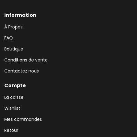
Information
À Propos
FAQ
Boutique
Conditions de vente
Contactez nous
Compte
La caisse
Wishlist
Mes commandes
Retour