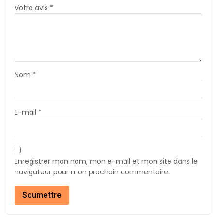
Votre avis
*
Nom
*
E-mail
*
Enregistrer mon nom, mon e-mail et mon site dans le
navigateur pour mon prochain commentaire.