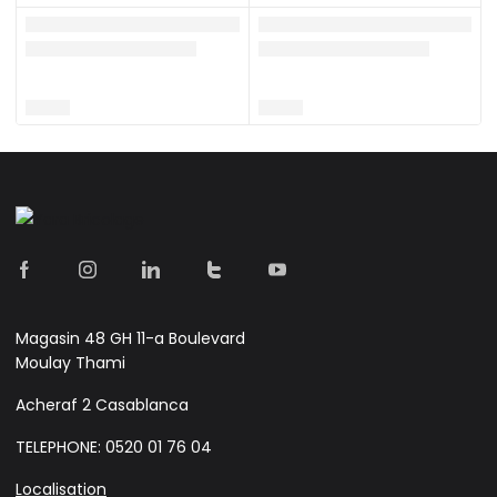
Magasin 48 GH 11-a Boulevard
Moulay Thami
Acheraf 2 Casablanca
TELEPHONE: 0520 01 76 04
Localisation