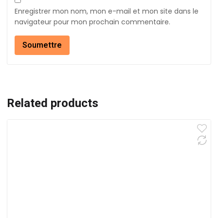
Enregistrer mon nom, mon e-mail et mon site dans le
navigateur pour mon prochain commentaire.
Related products