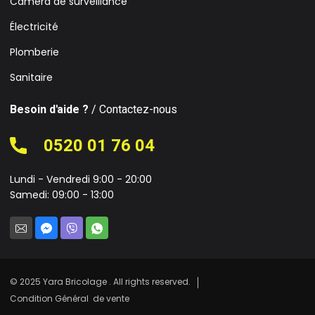
Caméra de surveillance
Électricité
Plomberie
Sanitaire
Besoin d'aide ?
/ Contactez-nous
0520 01 76 04
Lundi - Vendredi 9:00 - 20:00
Samedi: 09:00 - 13:00
© 2025 Yara Bricolage . All rights reserved.
Condition Général de vente