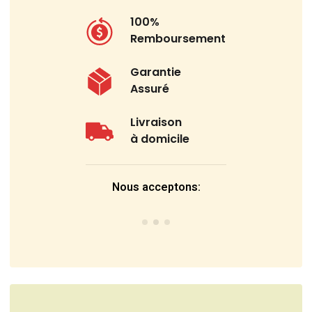
100%
Remboursement
Garantie
Assuré
Livraison
à domicile
Nous acceptons: