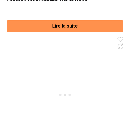
Lire la suite