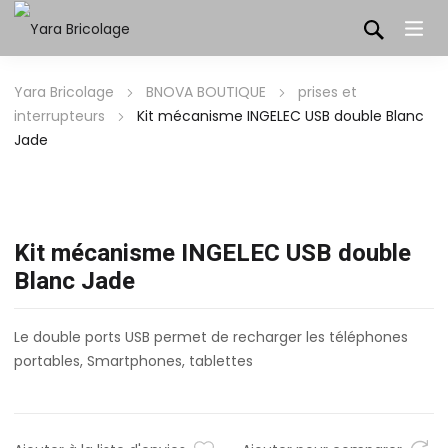
Yara Bricolage
BNOVA BOUTIQUE
prises et
interrupteurs
Kit mécanisme INGELEC USB double Blanc
Jade
Kit mécanisme INGELEC USB double
Blanc Jade
Le double ports USB permet de recharger les téléphones
portables, Smartphones, tablettes