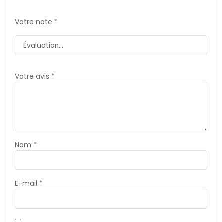
Votre note
*
Votre avis
*
Nom
*
E-mail
*