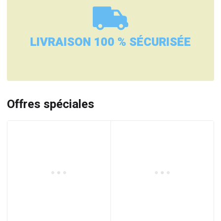
LIVRAISON 100 % SÉCURISÉE
Offres spéciales