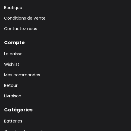
Boutique
Conditions de vente
Contactez nous
Compte
La caisse
Wishlist
Mes commandes
Retour
Livraison
Catégories
Batteries