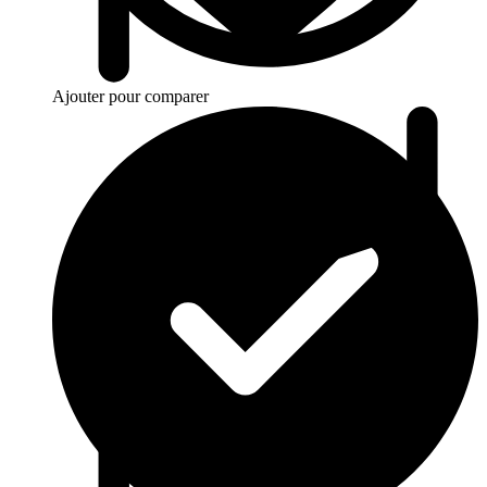
Ajouter pour comparer