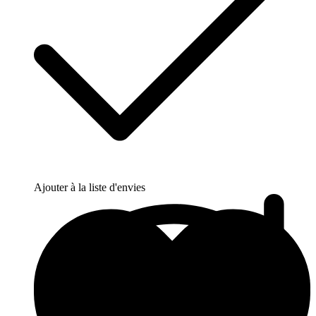
Ajouter à la liste d'envies