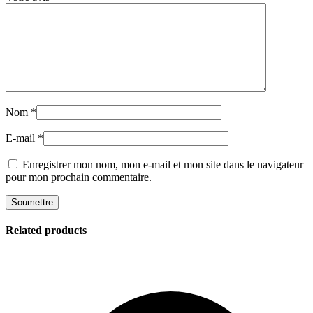
Nom
*
E-mail
*
Enregistrer mon nom, mon e-mail et mon site dans le navigateur
pour mon prochain commentaire.
Related products