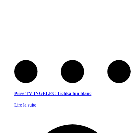
Prise TV INGELEC Tichka fun blanc
Lire la suite