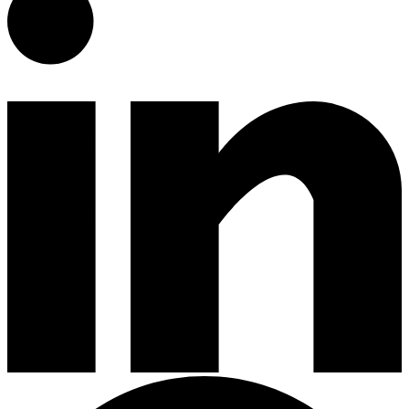
Divers