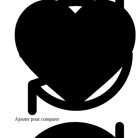
Ajouter pour comparer