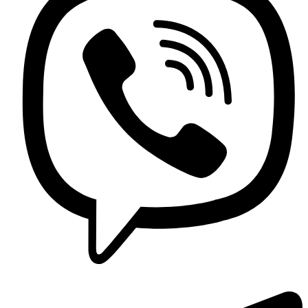
Contactez nous