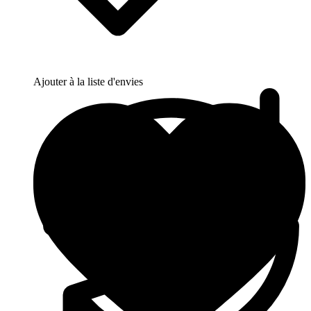
Ajouter à la liste d'envies