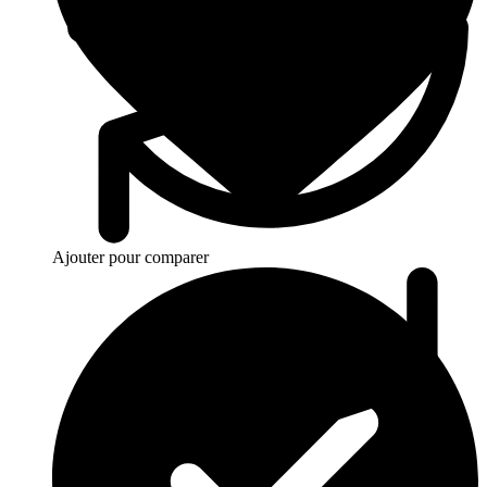
Ajouter pour comparer