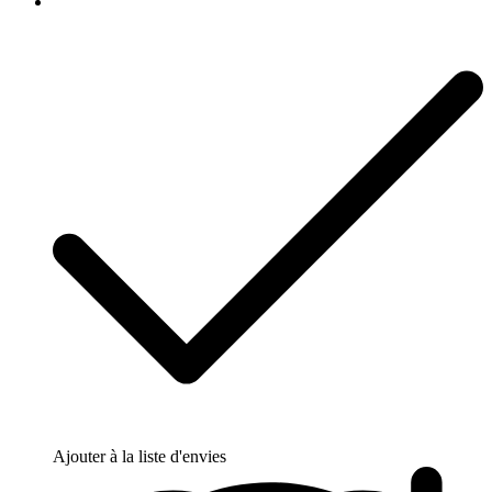
Ajouter à la liste d'envies