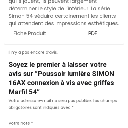
qu’ils jouent, ils peuvent largement
déterminer le style de l’intérieur. La série
Simon 54 séduira certainement les clients
qui attendent des impressions esthétiques.
Fiche Produit
PDF
Il n’y a pas encore d’avis.
Soyez le premier à laisser votre
avis sur “Poussoir lumière SIMON
16AX connexion à vis avec griffes
Marfil 54”
Votre adresse e-mail ne sera pas publiée.
Les champs
obligatoires sont indiqués avec
*
Votre note
*