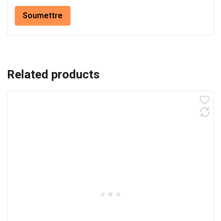
Related products