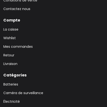
Conditions de vente
Contactez nous
Compte
La caisse
Wishlist
Mes commandes
Retour
Livraison
Catégories
Batteries
Caméra de surveillance
Électricité