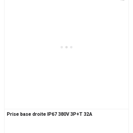
Prise base droite IP67 380V 3P+T 32A