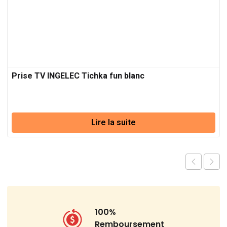
Prise TV INGELEC Tichka fun blanc
Lire la suite
100%
Remboursement