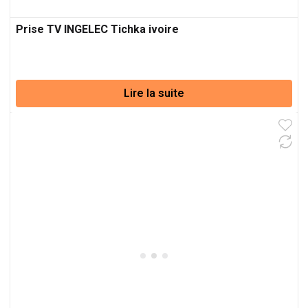
Prise TV INGELEC Tichka ivoire
Lire la suite