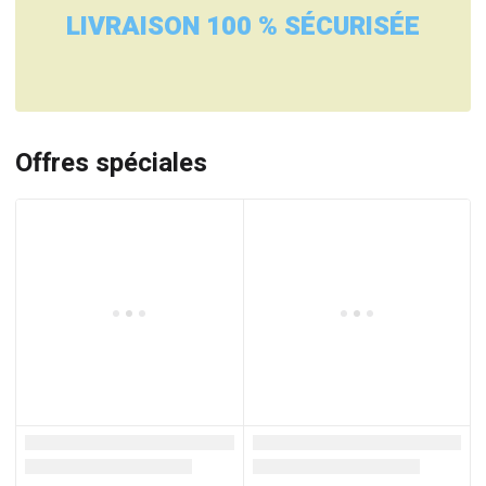
LIVRAISON 100 % SÉCURISÉE
Offres spéciales