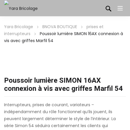
Yara Bricolage
BNOVA BOUTIQUE
prises et
interrupteurs
Poussoir lumière SIMON 16AX connexion à
vis avec griffes Marfil 54
Poussoir lumière SIMON 16AX
connexion à vis avec griffes Marfil 54
Interrupteurs, prises de courant, variateurs –
indépendamment du rôle fonctionnel qu’ils jouent, ils
peuvent largement déterminer le style de l’intérieur. La
série Simon 54 séduira certainement les clients qui