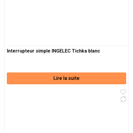
Interrupteur simple INGELEC Tichka blanc
Lire la suite