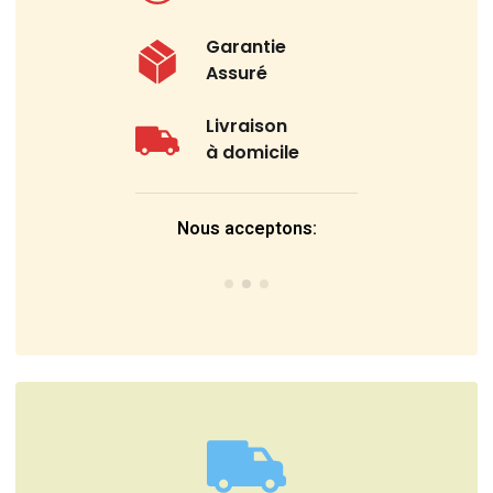
Garantie
Assuré
Livraison
à domicile
Nous acceptons: