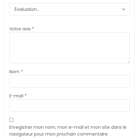
Votre avis
*
Nom
*
E-mail
*
Enregistrer mon nom, mon e-mail et mon site dans le
navigateur pour mon prochain commentaire.