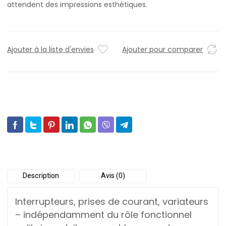
attendent des impressions esthétiques.
Ajouter à la liste d'envies
Ajouter pour comparer
Description
Avis (0)
Interrupteurs, prises de courant, variateurs
– indépendamment du rôle fonctionnel