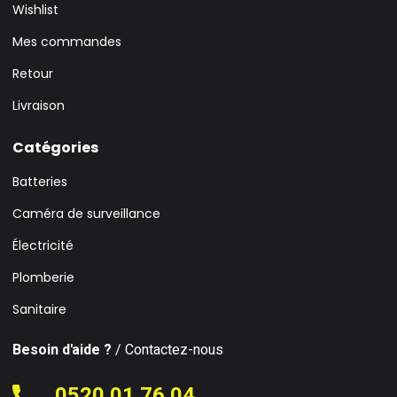
Wishlist
Mes commandes
Retour
Livraison
Catégories
Batteries
Caméra de surveillance
Électricité
Plomberie
Sanitaire
Besoin d'aide ?
/ Contactez-nous
0520 01 76 04