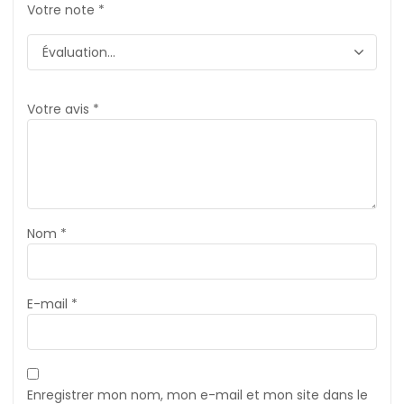
Votre note
*
Votre avis
*
Nom
*
E-mail
*
Enregistrer mon nom, mon e-mail et mon site dans le