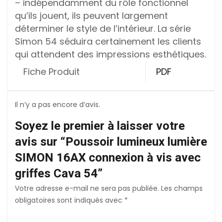
– indépendamment du rôle fonctionnel
qu’ils jouent, ils peuvent largement
déterminer le style de l’intérieur. La série
Simon 54 séduira certainement les clients
qui attendent des impressions esthétiques.
Fiche Produit
PDF
Il n’y a pas encore d’avis.
Soyez le premier à laisser votre
avis sur “Poussoir lumineux lumière
SIMON 16AX connexion à vis avec
griffes Cava 54”
Votre adresse e-mail ne sera pas publiée.
Les champs
obligatoires sont indiqués avec
*