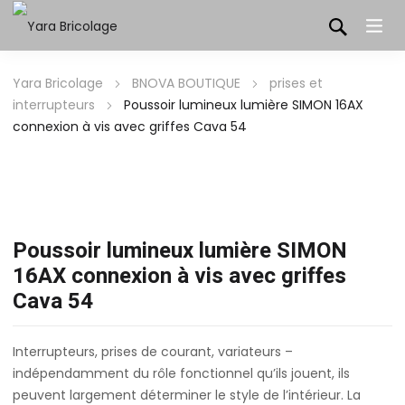
Yara Bricolage
BNOVA BOUTIQUE
prises et
interrupteurs
Poussoir lumineux lumière SIMON 16AX
connexion à vis avec griffes Cava 54
Poussoir lumineux lumière SIMON
16AX connexion à vis avec griffes
Cava 54
Interrupteurs, prises de courant, variateurs –
indépendamment du rôle fonctionnel qu’ils jouent, ils
peuvent largement déterminer le style de l’intérieur. La