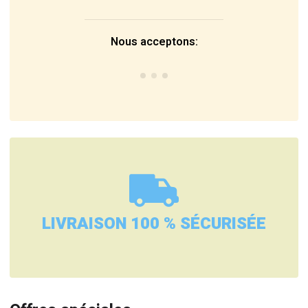
Nous acceptons:
LIVRAISON 100 % SÉCURISÉE