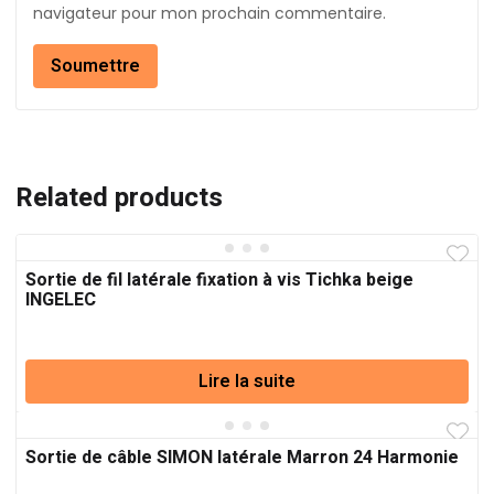
navigateur pour mon prochain commentaire.
Related products
Sortie de fil latérale fixation à vis Tichka beige
INGELEC
Lire la suite
Sortie de câble SIMON latérale Marron 24 Harmonie