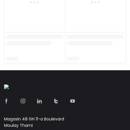
Magasin 48 GH 11-a Boulevard
Moulay Thami