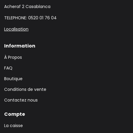
Acheraf 2 Casablanca
TELEPHONE: 0520 01 76 04
Localisation
Information
À Propos
FAQ
Boutique
Conditions de vente
Contactez nous
Compte
La caisse