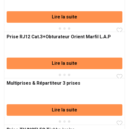
Lire la suite
Prise RJ12 Cat.3+Obturateur Orient Marfil L.A.P
Lire la suite
Multiprises & Répartiteur 3 prises
Lire la suite