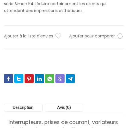
série Simon 54 séduira certainement les clients qui
attendent des impressions esthétiques.
Ajouter à la liste d'envies
Ajouter pour comparer
Description
Avis (0)
Interrupteurs, prises de courant, variateurs