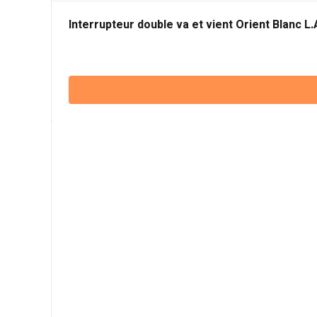
Interrupteur double va et vient Orient Blanc L.