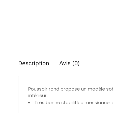
Description
Avis (0)
Poussoir rond propose un modèle sobr
intérieur.
Très bonne stabilité dimensionnel