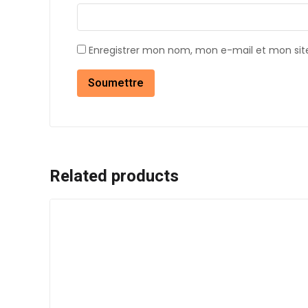
Enregistrer mon nom, mon e-mail et mon sit
Related products