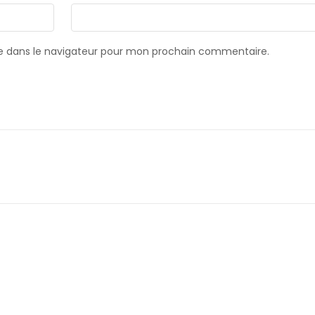
e dans le navigateur pour mon prochain commentaire.