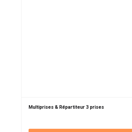
Multiprises & Répartiteur 3 prises