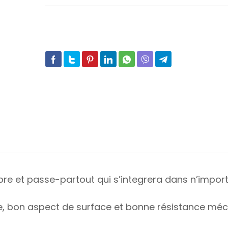
e et passe-partout qui s’integrera dans n’import
le, bon aspect de surface et bonne résistance méc