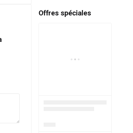
Offres spéciales
a