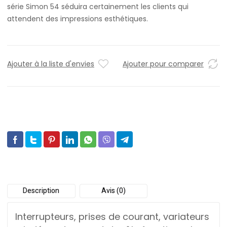
série Simon 54 séduira certainement les clients qui
attendent des impressions esthétiques.
Ajouter à la liste d'envies
Ajouter pour comparer
Description
Avis (0)
Interrupteurs, prises de courant, variateurs