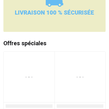
LIVRAISON 100 % SÉCURISÉE
Offres spéciales