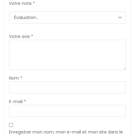
Votre note
*
Votre avis
*
Nom
*
E-mail
*
Enregistrer mon nom, mon e-mail et mon site dans le