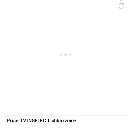
Prise TV INGELEC Tichka ivoire