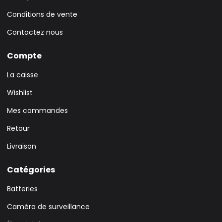
Conditions de vente
Contactez nous
Compte
La caisse
Wishlist
Mes commandes
Retour
Livraison
Catégories
Batteries
Caméra de surveillance