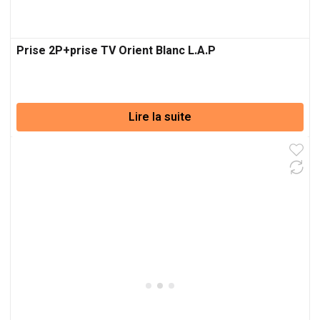
Prise 2P+prise TV Orient Blanc L.A.P
Lire la suite