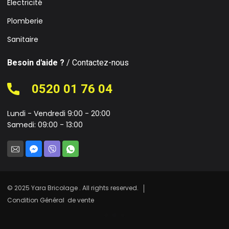
Électricité
Plomberie
Sanitaire
Besoin d'aide ?
/ Contactez-nous
0520 01 76 04
Lundi - Vendredi 9:00 - 20:00
Samedi: 09:00 - 13:00
© 2025 Yara Bricolage . All rights reserved.
Condition Général de vente