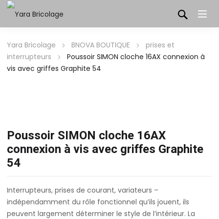
Yara Bricolage
BNOVA BOUTIQUE
prises et
interrupteurs
Poussoir SIMON cloche 16AX connexion à
vis avec griffes Graphite 54
Poussoir SIMON cloche 16AX
connexion à vis avec griffes Graphite
54
Interrupteurs, prises de courant, variateurs –
indépendamment du rôle fonctionnel qu’ils jouent, ils
peuvent largement déterminer le style de l’intérieur. La