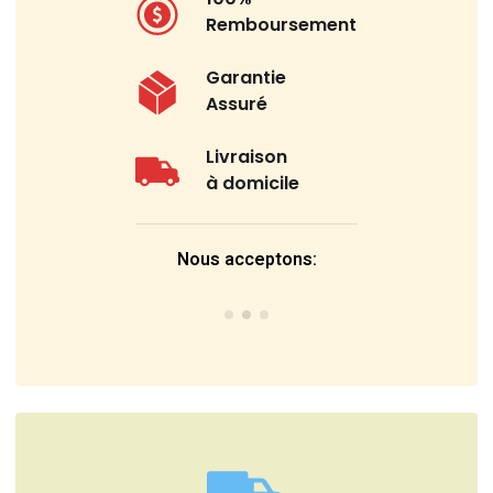
Remboursement
Garantie
Assuré
Livraison
à domicile
Nous acceptons: