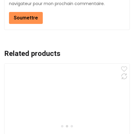
navigateur pour mon prochain commentaire.
Related products