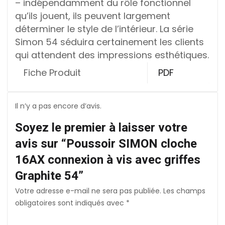
– indépendamment du rôle fonctionnel
qu’ils jouent, ils peuvent largement
déterminer le style de l’intérieur. La série
Simon 54 séduira certainement les clients
qui attendent des impressions esthétiques.
Fiche Produit
PDF
Il n’y a pas encore d’avis.
Soyez le premier à laisser votre
avis sur “Poussoir SIMON cloche
16AX connexion à vis avec griffes
Graphite 54”
Votre adresse e-mail ne sera pas publiée.
Les champs
obligatoires sont indiqués avec
*