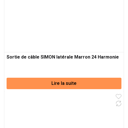
Sortie de câble SIMON latérale Marron 24 Harmonie
Lire la suite