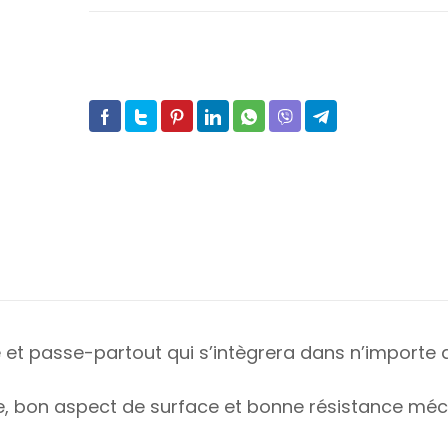
et passe-partout qui s’intègrera dans n’importe 
le, bon aspect de surface et bonne résistance méc