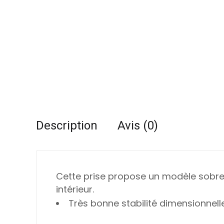
Description
Avis (0)
Cette prise propose un modèle sobre 
intérieur.
Très bonne stabilité dimensionnel