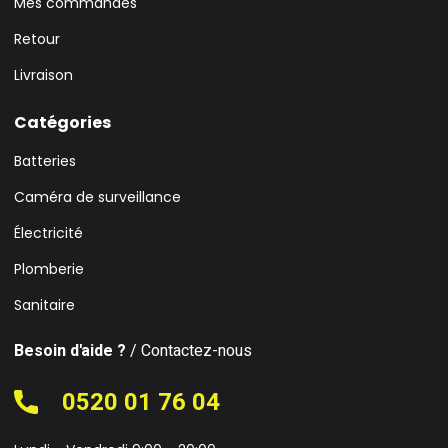
Mes commandes
Retour
Livraison
Catégories
Batteries
Caméra de surveillance
Électricité
Plomberie
Sanitaire
Besoin d'aide ?
/ Contactez-nous
0520 01 76 04