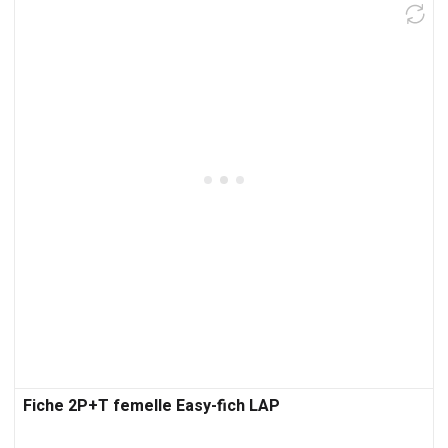
Fiche 2P+T femelle Easy-fich LAP