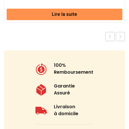
Lire la suite
100%
Remboursement
Garantie
Assuré
Livraison
à domicile