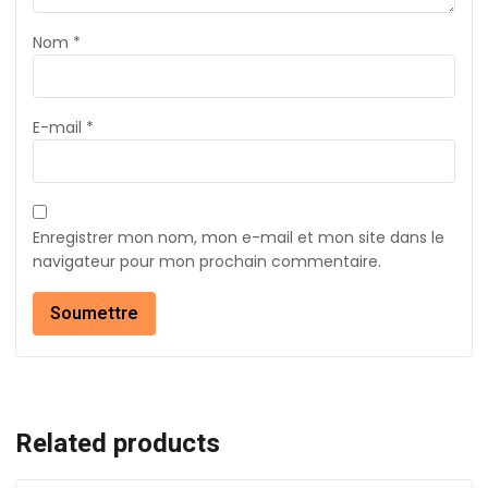
Nom
*
E-mail
*
Enregistrer mon nom, mon e-mail et mon site dans le
navigateur pour mon prochain commentaire.
Related products