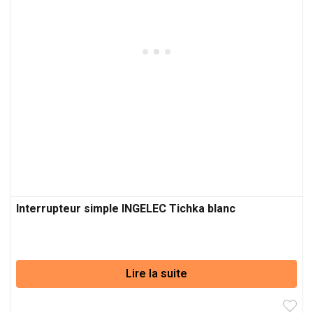
Interrupteur simple INGELEC Tichka blanc
Lire la suite