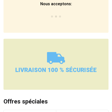
Nous acceptons:
LIVRAISON 100 % SÉCURISÉE
Offres spéciales