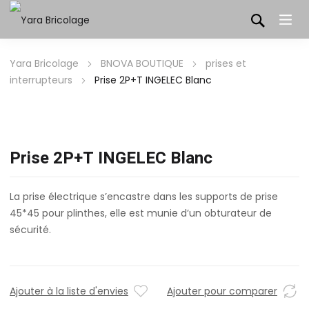
Yara Bricolage
BNOVA BOUTIQUE
prises et
interrupteurs
Prise 2P+T INGELEC Blanc
Prise 2P+T INGELEC Blanc
La prise électrique s’encastre dans les supports de prise
45*45 pour plinthes, elle est munie d’un obturateur de
sécurité.
Ajouter à la liste d'envies
Ajouter pour comparer