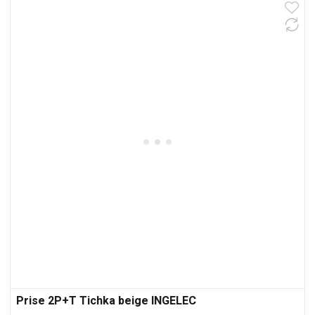
Prise 2P+T Tichka beige INGELEC