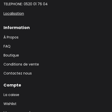
TELEPHONE: 0520 01 76 04
Localisation
Information
À Propos
FAQ
Boutique
Conditions de vente
Contactez nous
Compte
La caisse
Wishlist