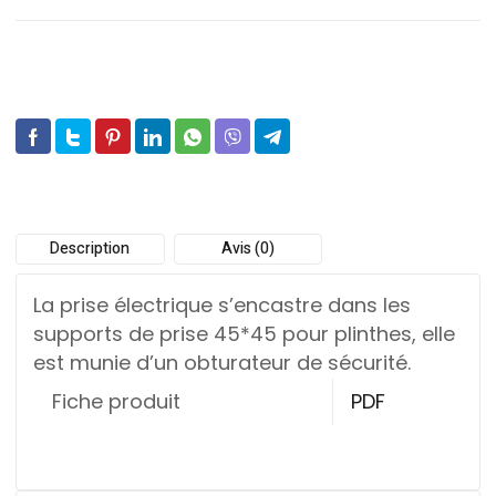
Description
Avis (0)
La prise électrique s’encastre dans les
supports de prise 45*45 pour plinthes, elle
est munie d’un obturateur de sécurité.
Fiche produit
PDF