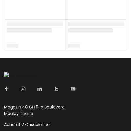
Magasin 48 GH 11-a Boulevard
Moulay Thami
Acheraf 2 Casablanca