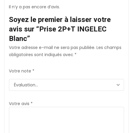
Il n’y a pas encore d’avis.
Soyez le premier à laisser votre
avis sur “Prise 2P+T INGELEC
Blanc”
Votre adresse e-mail ne sera pas publiée.
Les champs
obligatoires sont indiqués avec
*
Votre note
*
Votre avis
*