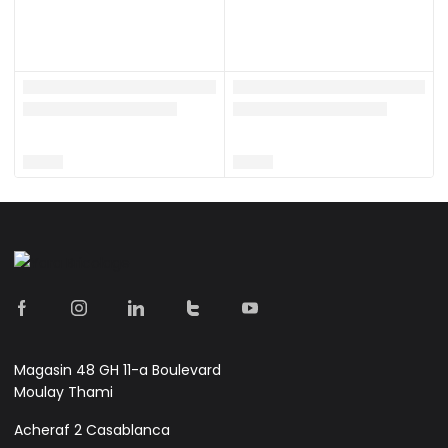
Magasin 48 GH 11-a Boulevard
Moulay Thami
Acheraf 2 Casablanca