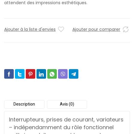
attendent des impressions esthétiques.
Ajouter à la liste d'envies
Ajouter pour comparer
Description
Avis (0)
Interrupteurs, prises de courant, variateurs
– indépendamment du rôle fonctionnel