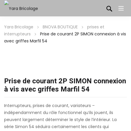
Yara Bricolage
BNOVA BOUTIQUE
prises et
interrupteurs
Prise de courant 2P SIMON connexion à vis
avec griffes Marfil 54
Prise de courant 2P SIMON connexion
à vis avec griffes Marfil 54
Interrupteurs, prises de courant, variateurs –
indépendamment du rôle fonctionnel qu’ils jouent, ils
peuvent largement déterminer le style de l’intérieur. La
série Simon 54 séduira certainement les clients qui