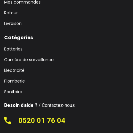
Mes commandes
Retour
Livraison
Catégories
Batteries
Caméra de surveillance
Électricité
Plomberie
Sanitaire
Besoin d'aide ?
/ Contactez-nous
0520 01 76 04