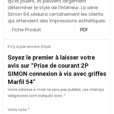
qu’ils jouent, ils peuvent largement
déterminer le style de l’intérieur. La série
Simon 54 séduira certainement les clients
qui attendent des impressions esthétiques.
Fiche Produit
PDF
Il n’y a pas encore d’avis.
Soyez le premier à laisser votre
avis sur “Prise de courant 2P
SIMON connexion à vis avec griffes
Marfil 54”
Votre adresse e-mail ne sera pas publiée.
Les champs
obligatoires sont indiqués avec
*
Votre note
*