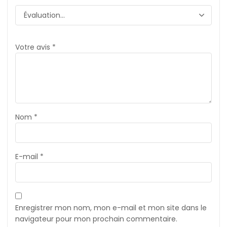
Votre avis
*
Nom
*
E-mail
*
Enregistrer mon nom, mon e-mail et mon site dans le
navigateur pour mon prochain commentaire.