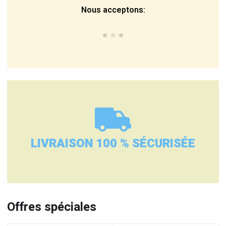
Nous acceptons:
LIVRAISON 100 % SÉCURISÉE
Offres spéciales