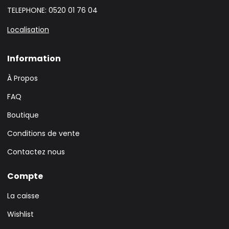
TELEPHONE: 0520 01 76 04
Localisation
Information
À Propos
FAQ
Boutique
Conditions de vente
Contactez nous
Compte
La caisse
Wishlist