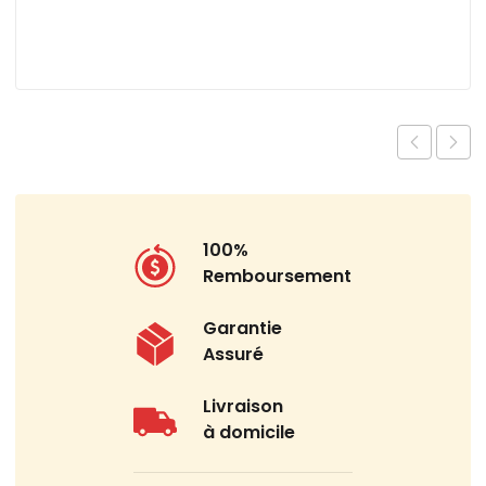
100%
Remboursement
Garantie
Assuré
Livraison
à domicile