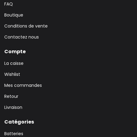
FAQ
Boutique
Conditions de vente
Contactez nous
Compte
La caisse
Wishlist
Mes commandes
Retour
Livraison
Catégories
Batteries