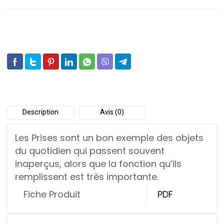
Description
Avis (0)
Les Prises sont un bon exemple des objets
du quotidien qui passent souvent
inaperçus, alors que la fonction qu’ils
remplissent est très importante.
Fiche Produit
PDF