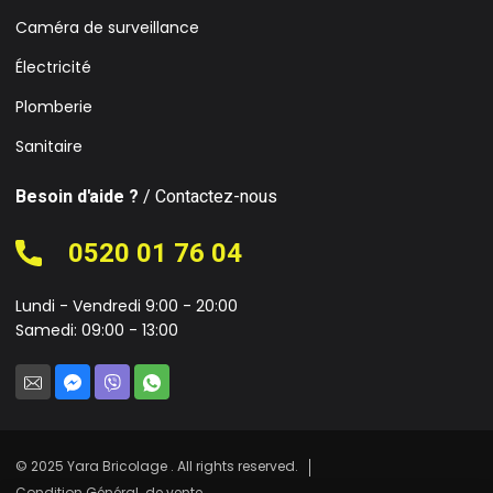
Caméra de surveillance
Électricité
Plomberie
Sanitaire
Besoin d'aide ?
/ Contactez-nous
0520 01 76 04
Lundi - Vendredi 9:00 - 20:00
Samedi: 09:00 - 13:00
© 2025 Yara Bricolage . All rights reserved.
Condition Général de vente