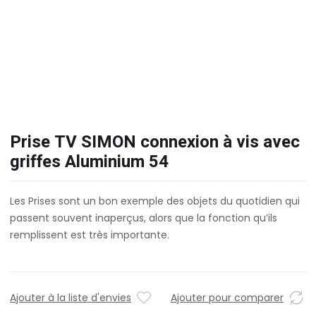
Prise TV SIMON connexion à vis avec
griffes Aluminium 54
Les Prises sont un bon exemple des objets du quotidien qui
passent souvent inaperçus, alors que la fonction qu’ils
remplissent est très importante.
Ajouter à la liste d'envies
Ajouter pour comparer