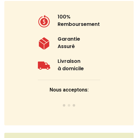
100%
Remboursement
Garantie
Assuré
Livraison
à domicile
Nous acceptons: