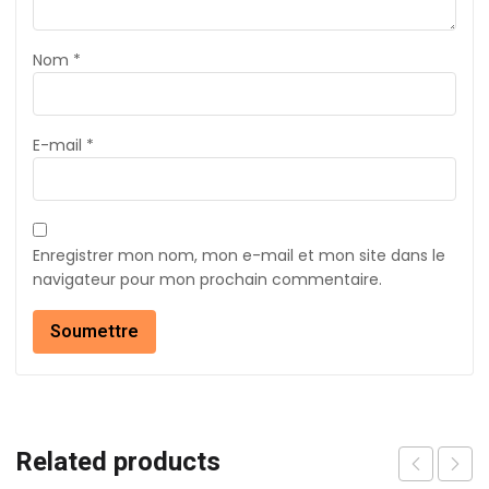
Nom
*
E-mail
*
Enregistrer mon nom, mon e-mail et mon site dans le
navigateur pour mon prochain commentaire.
Related products