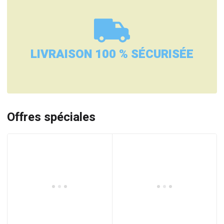
LIVRAISON 100 % SÉCURISÉE
Offres spéciales