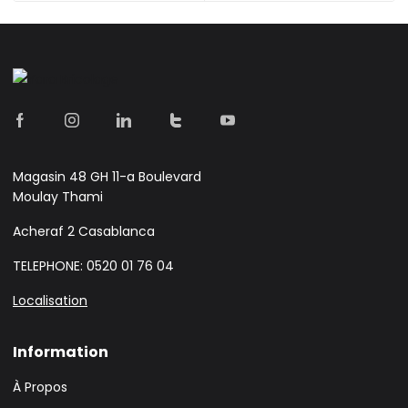
Magasin 48 GH 11-a Boulevard
Moulay Thami
Acheraf 2 Casablanca
TELEPHONE: 0520 01 76 04
Localisation
Information
À Propos