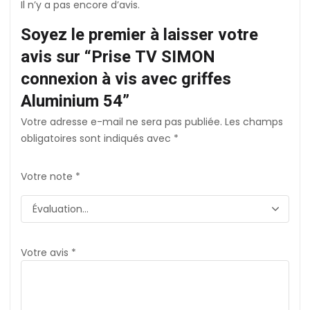
Il n’y a pas encore d’avis.
Soyez le premier à laisser votre
avis sur “Prise TV SIMON
connexion à vis avec griffes
Aluminium 54”
Votre adresse e-mail ne sera pas publiée.
Les champs
obligatoires sont indiqués avec
*
Votre note
*
Votre avis
*