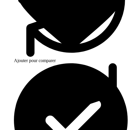
Ajouter pour comparer