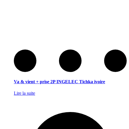
Va & vient + prise 2P INGELEC Tichka ivoire
Lire la suite