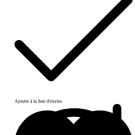
Ajouter à la liste d'envies