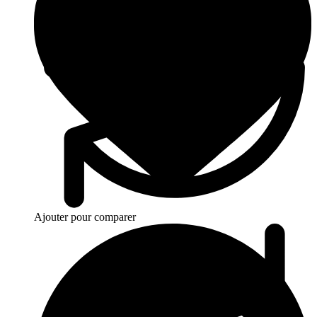
Ajouter pour comparer