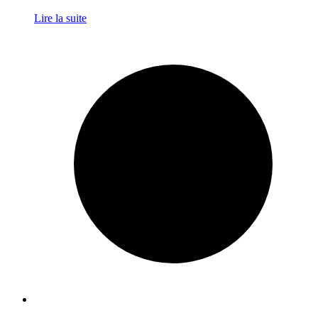
Lire la suite