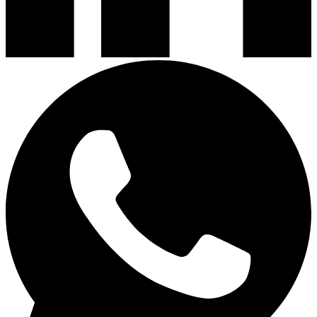
Contactez nous
FAQ