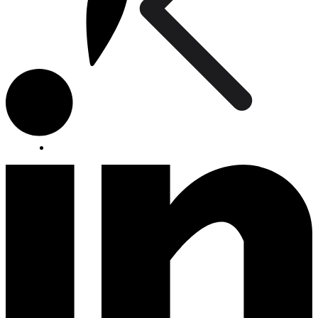
Divers
FAQ