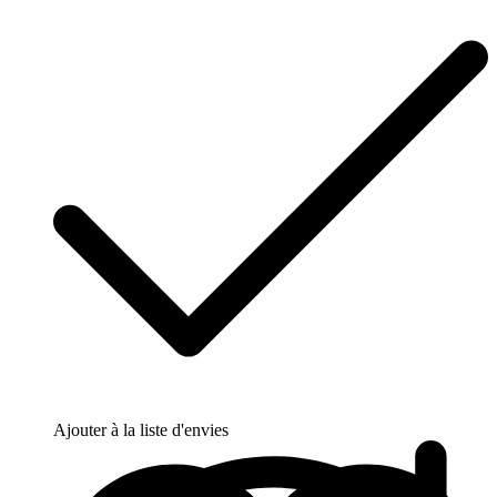
Ajouter à la liste d'envies