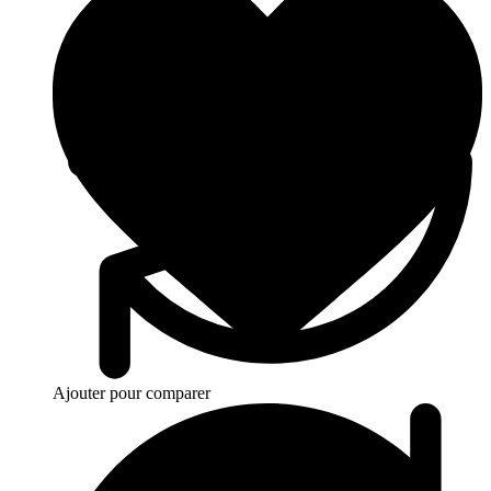
Ajouter pour comparer