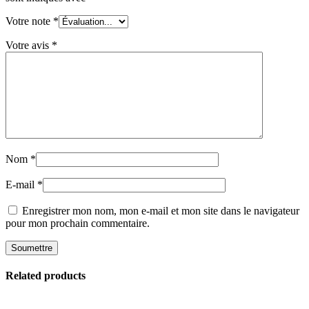
Votre note
*
Votre avis
*
Nom
*
E-mail
*
Enregistrer mon nom, mon e-mail et mon site dans le navigateur
pour mon prochain commentaire.
Related products