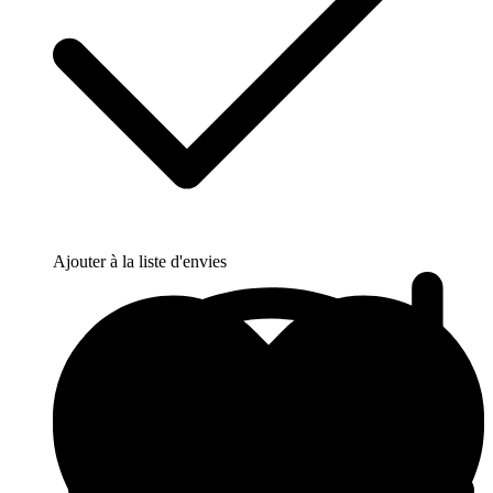
Ajouter à la liste d'envies