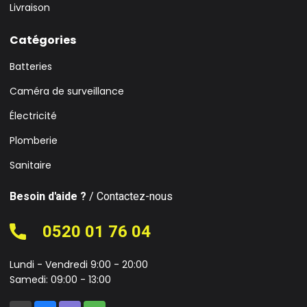
Livraison
Catégories
Batteries
Caméra de surveillance
Électricité
Plomberie
Sanitaire
Besoin d'aide ?
/ Contactez-nous
0520 01 76 04
Lundi - Vendredi 9:00 - 20:00
Samedi: 09:00 - 13:00