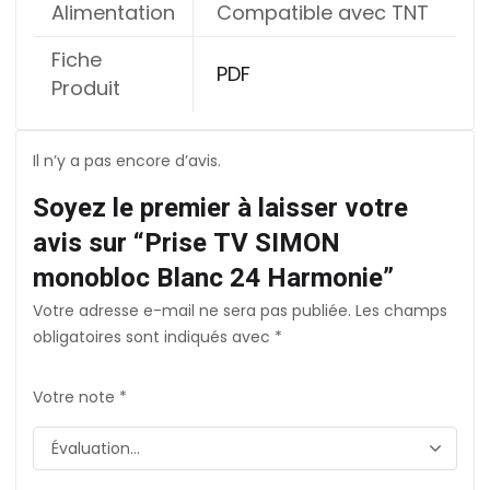
Alimentation
Compatible avec TNT
Fiche
PDF
Produit
Il n’y a pas encore d’avis.
Soyez le premier à laisser votre
avis sur “Prise TV SIMON
monobloc Blanc 24 Harmonie”
Votre adresse e-mail ne sera pas publiée.
Les champs
obligatoires sont indiqués avec
*
Votre note
*