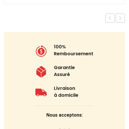
100%
Remboursement
Garantie
Assuré
Livraison
à domicile
Nous acceptons: