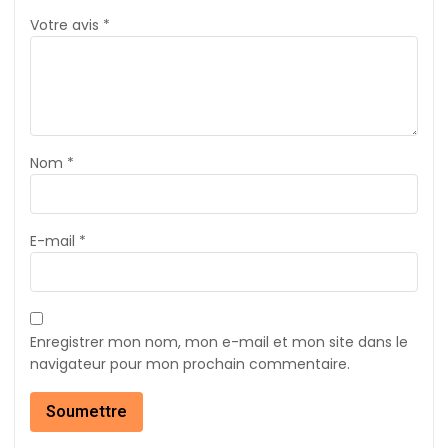
Votre avis
*
Nom
*
E-mail
*
Enregistrer mon nom, mon e-mail et mon site dans le
navigateur pour mon prochain commentaire.