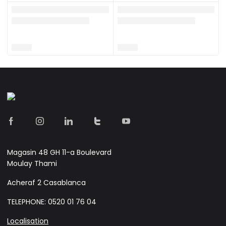
Magasin 48 GH 11-a Boulevard
Moulay Thami
Acheraf 2 Casablanca
TELEPHONE: 0520 01 76 04
Localisation