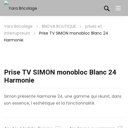
Yara Bricolage
BNOVA BOUTIQUE
prises et
interrupteurs
Prise TV SIMON monobloc Blanc 24
Harmonie
Prise TV SIMON monobloc Blanc 24
Harmonie
Simon présente Harmonie 24, une gamme qui réunit, dans
son essence, l esthétique et la fonctionnalité.