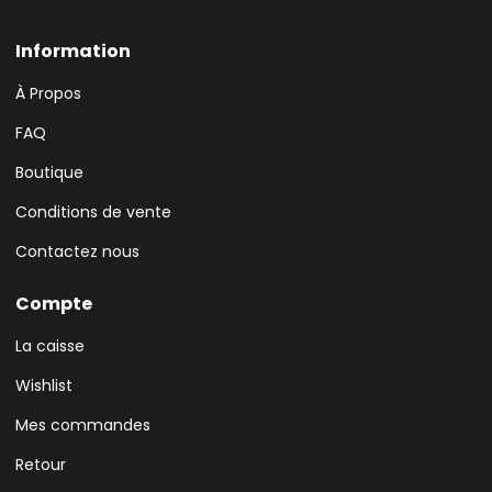
Information
À Propos
FAQ
Boutique
Conditions de vente
Contactez nous
Compte
La caisse
Wishlist
Mes commandes
Retour