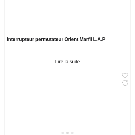
Interrupteur permutateur Orient Marfil L.A.P
Lire la suite