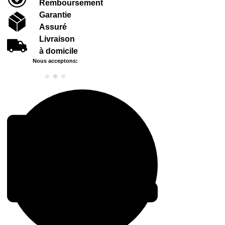
Remboursement
Garantie
Assuré
Livraison
à domicile
Nous acceptons: