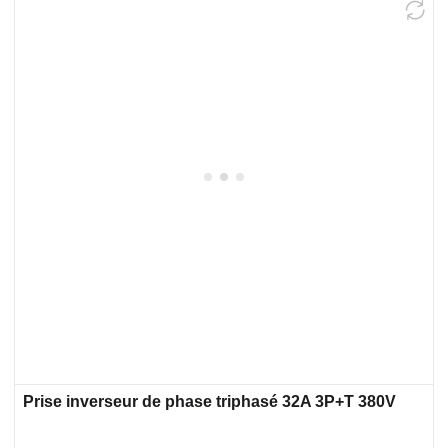
Prise inverseur de phase triphasé 32A 3P+T 380V