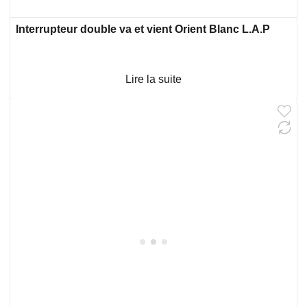
Interrupteur double va et vient Orient Blanc L.A.P
Lire la suite