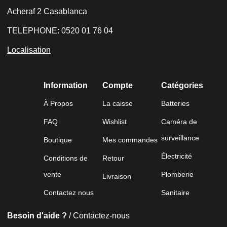
Acheraf 2 Casablanca
TELEPHONE: 0520 01 76 04
Localisation
Information
Compte
Catégories
À Propos
La caisse
Batteries
FAQ
Wishlist
Caméra de
surveillance
Boutique
Mes commandes
Électricité
Conditions de
Retour
vente
Plomberie
Livraison
Contactez nous
Sanitaire
Besoin d'aide ?
/ Contactez-nous