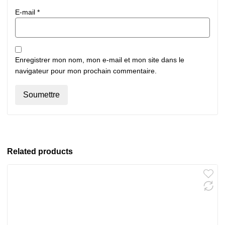
E-mail
*
Enregistrer mon nom, mon e-mail et mon site dans le
navigateur pour mon prochain commentaire.
Related products