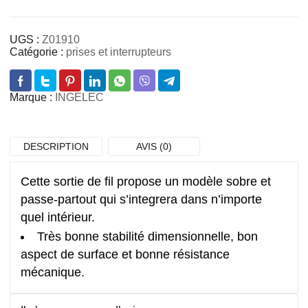
UGS :
Z01910
Catégorie :
prises et interrupteurs
Marque :
INGELEC
DESCRIPTION
AVIS (0)
Cette sortie de fil propose un modèle sobre et
passe-partout qui s’integrera dans n’importe
quel intérieur.
Très bonne stabilité dimensionnelle, bon
aspect de surface et bonne résistance
mécanique.