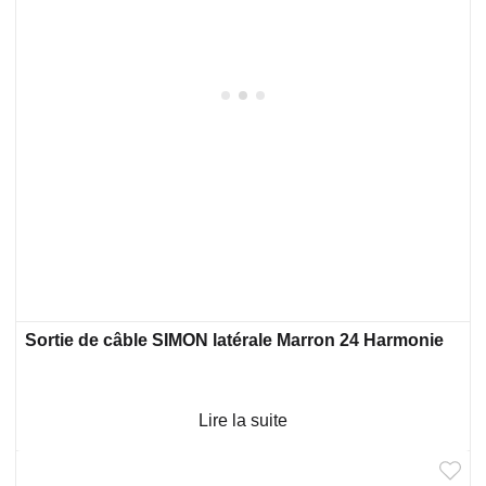
Sortie de câble SIMON latérale Marron 24 Harmonie
Lire la suite