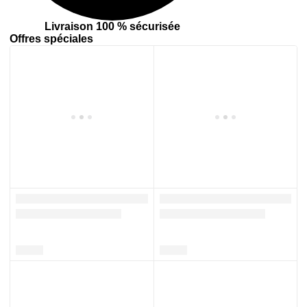
Livraison 100 % sécurisée
Offres spéciales