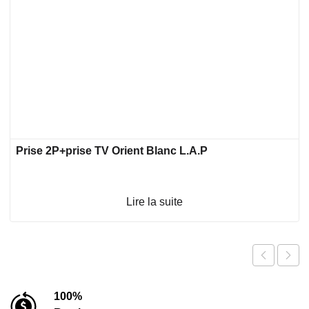
Prise 2P+prise TV Orient Blanc L.A.P
Lire la suite
100%