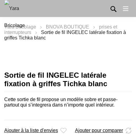
Yara Bricolage
BNOVA BOUTIQUE
prises et
interrupteurs
Sortie de fil INGELEC latérale fixation à
griffes Tichka blanc
Sortie de fil INGELEC latérale
fixation à griffes Tichka blanc
Cette sortie de fil propose un modèle sobre et passe-
partout qui s’integrera dans n’importe quel intérieur.
Ajouter à la liste d'envies
Ajouter pour comparer