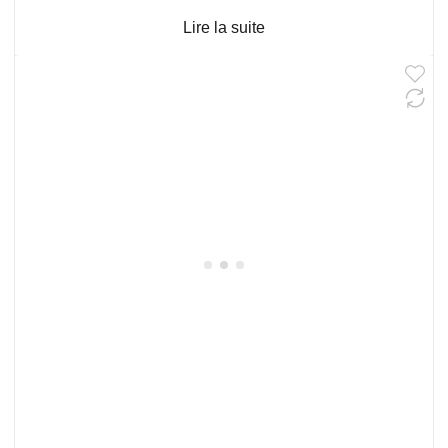
Lire la suite