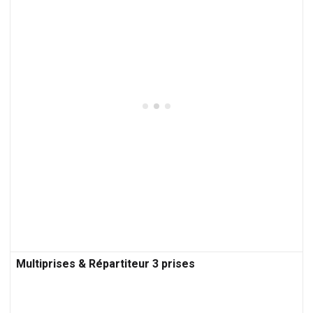
Multiprises & Répartiteur 3 prises