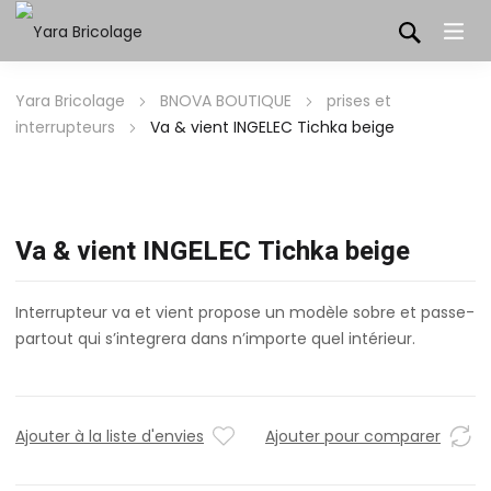
Yara Bricolage
BNOVA BOUTIQUE
prises et
interrupteurs
Va & vient INGELEC Tichka beige
Va & vient INGELEC Tichka beige
Interrupteur va et vient propose un modèle sobre et passe-
partout qui s’integrera dans n’importe quel intérieur.
Ajouter à la liste d'envies
Ajouter pour comparer