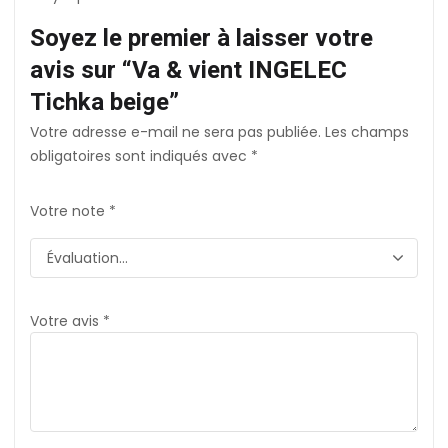
Soyez le premier à laisser votre
avis sur “Va & vient INGELEC
Tichka beige”
Votre adresse e-mail ne sera pas publiée.
Les champs
obligatoires sont indiqués avec
*
Votre note
*
Votre avis
*