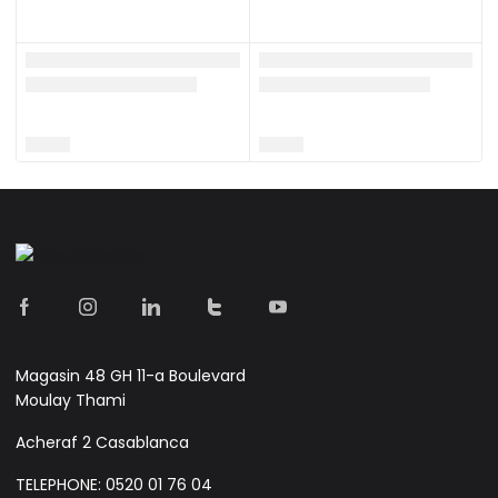
Magasin 48 GH 11-a Boulevard
Moulay Thami
Acheraf 2 Casablanca
TELEPHONE: 0520 01 76 04