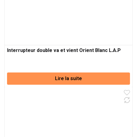
Interrupteur double va et vient Orient Blanc L.A.P
Lire la suite