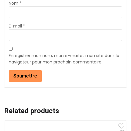
Nom
*
E-mail
*
Enregistrer mon nom, mon e-mail et mon site dans le
navigateur pour mon prochain commentaire.
Related products