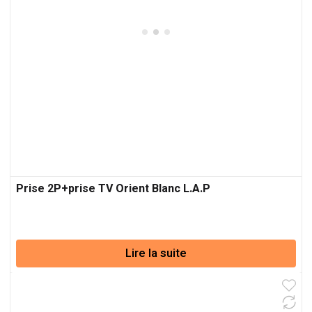
Prise 2P+prise TV Orient Blanc L.A.P
Lire la suite