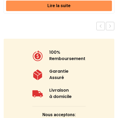
Lire la suite
100%
Remboursement
Garantie
Assuré
Livraison
à domicile
Nous acceptons: