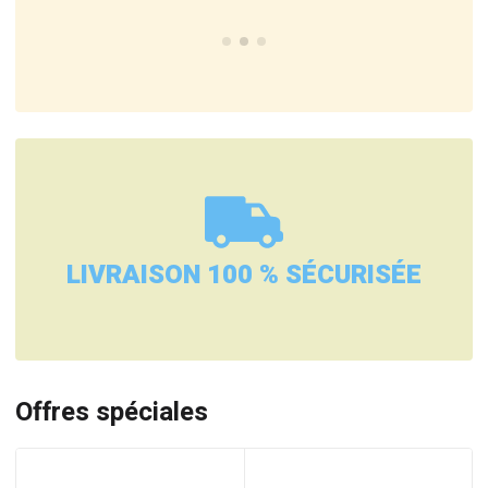
LIVRAISON 100 % SÉCURISÉE
Offres spéciales