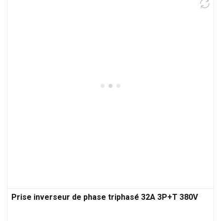
Prise inverseur de phase triphasé 32A 3P+T 380V