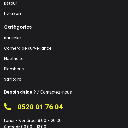
Retour
Livraison
Catégories
Batteries
Caméra de surveillance
Électricité
Plomberie
Sanitaire
Besoin d'aide ?
/ Contactez-nous
0520 01 76 04
Lundi - Vendredi 9:00 - 20:00
Samedi: 09:00 - 13:00