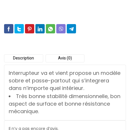
Description
Avis (0)
Interrupteur va et vient propose un modèle
sobre et passe-partout qui s’integrera
dans n’importe quel intérieur.
Très bonne stabilité dimensionnelle, bon
aspect de surface et bonne résistance
mécanique.
Il n’y a pas encore d’avis.