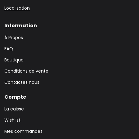
Localisation
Information
À Propos
FAQ
Boutique
Conditions de vente
Contactez nous
Compte
La caisse
Wishlist
Mes commandes