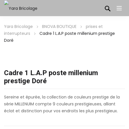
Yara Bricolage
BNOVA BOUTIQUE
prises et
interrupteurs
Cadre 1 L.A.P poste millenium prestige
Doré
Cadre 1 L.A.P poste millenium
prestige Doré
Sereine et épurée, la collection de couleurs prestige de la
série MILLENUIM compte 9 couleurs prestigieuses, alliant
éclat et distinction pour vos endroits les plus prestigieux.