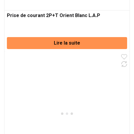
Prise de courant 2P+T Orient Blanc L.A.P
Lire la suite