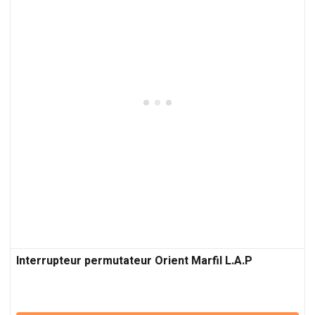
Interrupteur permutateur Orient Marfil L.A.P