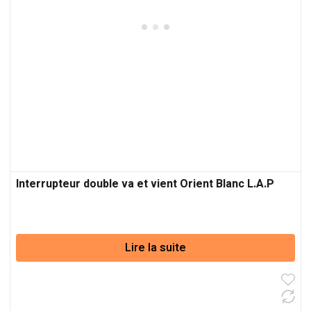
Interrupteur double va et vient Orient Blanc L.A.P
Lire la suite