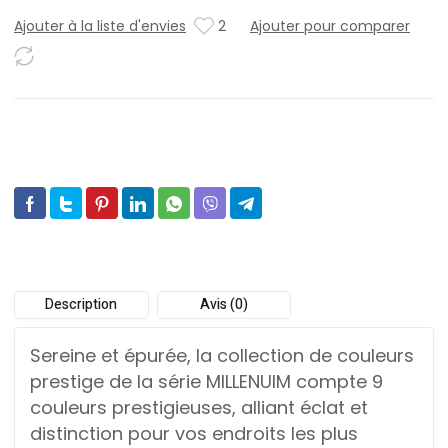
Ajouter à la liste d'envies
2
Ajouter pour comparer
Description
Avis (0)
Sereine et épurée, la collection de couleurs
prestige de la série MILLENUIM compte 9
couleurs prestigieuses, alliant éclat et
distinction pour vos endroits les plus