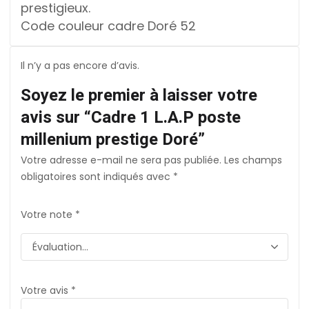
prestigieux.
Code couleur cadre Doré 52
Il n’y a pas encore d’avis.
Soyez le premier à laisser votre
avis sur “Cadre 1 L.A.P poste
millenium prestige Doré”
Votre adresse e-mail ne sera pas publiée.
Les champs
obligatoires sont indiqués avec
*
Votre note
*
Votre avis
*