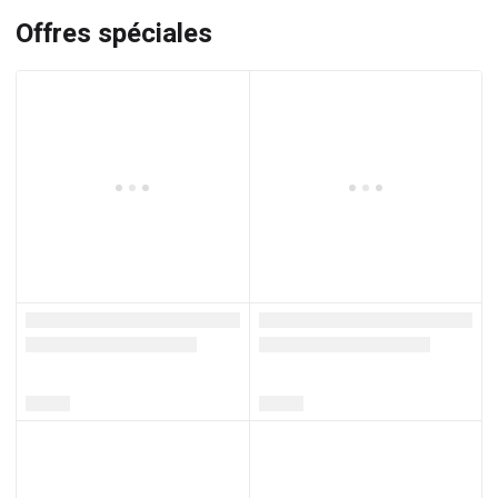
Offres spéciales