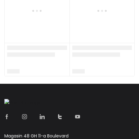
Magasin 48 GH 11-a Boulevard