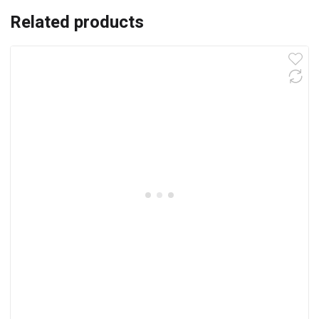
Related products