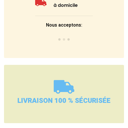
à domicile
Nous acceptons:
LIVRAISON 100 % SÉCURISÉE