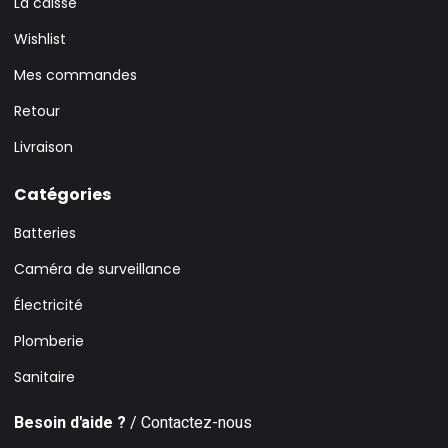
La caisse
Wishlist
Mes commandes
Retour
Livraison
Catégories
Batteries
Caméra de surveillance
Électricité
Plomberie
Sanitaire
Besoin d'aide ?
/ Contactez-nous