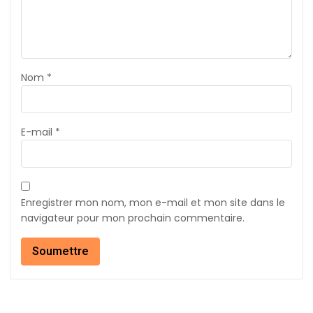
Nom
*
E-mail
*
Enregistrer mon nom, mon e-mail et mon site dans le
navigateur pour mon prochain commentaire.