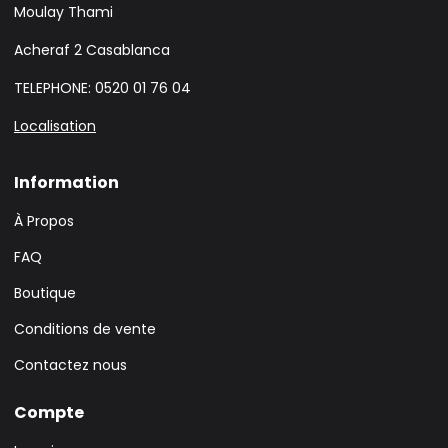
Moulay Thami
Acheraf 2 Casablanca
TELEPHONE: 0520 01 76 04
Localisation
Information
À Propos
FAQ
Boutique
Conditions de vente
Contactez nous
Compte