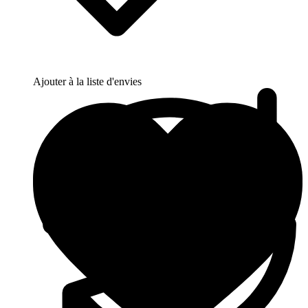
Ajouter à la liste d'envies