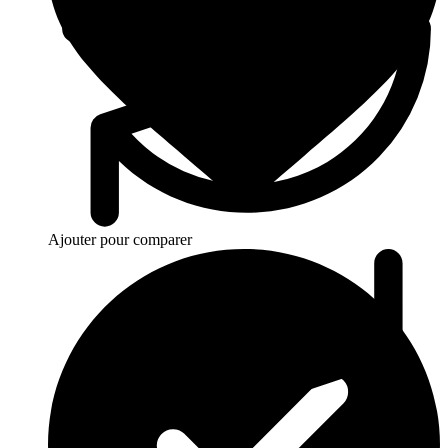
Ajouter pour comparer