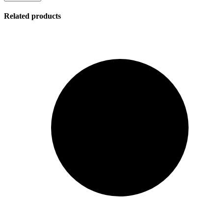
Related products