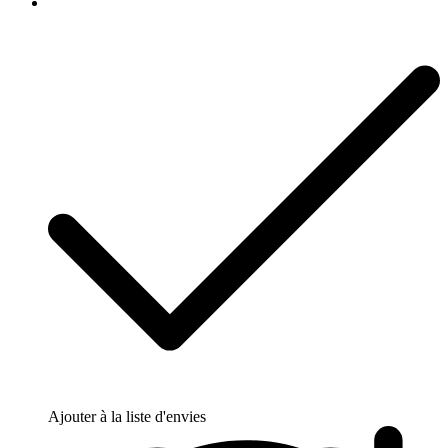
Ajouter à la liste d'envies