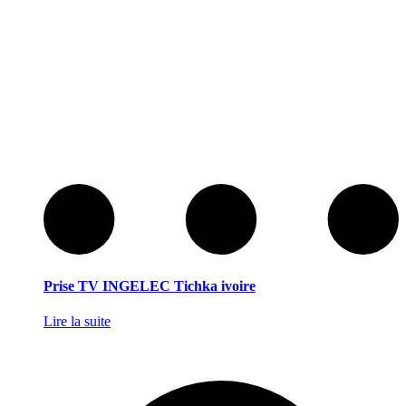
Prise TV INGELEC Tichka ivoire
Lire la suite