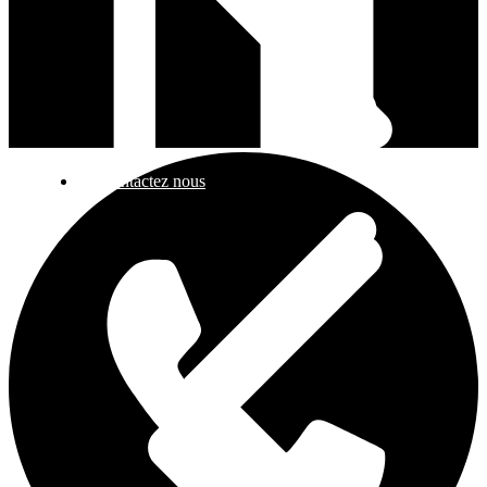
Contactez nous
FAQ