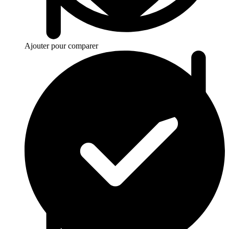
Ajouter pour comparer