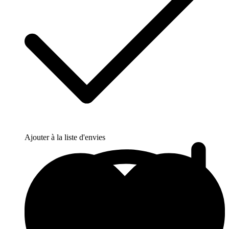
Ajouter à la liste d'envies