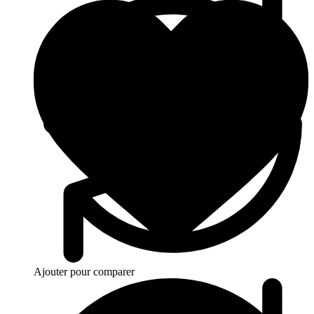
Ajouter pour comparer