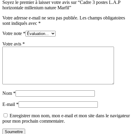
Soyez le premier à laisser votre avis sur “Cadre 3 postes L.A.P
horizontale millenium nature Marfil”
Votre adresse e-mail ne sera pas publiée.
Les champs obligatoires
sont indiqués avec
*
Votre note
*
Votre avis
*
Nom
*
E-mail
*
Enregistrer mon nom, mon e-mail et mon site dans le navigateur
pour mon prochain commentaire.