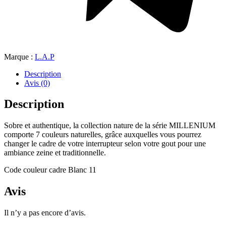
Marque :
L.A.P
Description
Avis (0)
Description
Sobre et authentique, la collection nature de la série MILLENIUM
comporte 7 couleurs naturelles, grâce auxquelles vous pourrez
changer le cadre de votre interrupteur selon votre gout pour une
ambiance zeine et traditionnelle.
Code couleur cadre Blanc 11
Avis
Il n’y a pas encore d’avis.