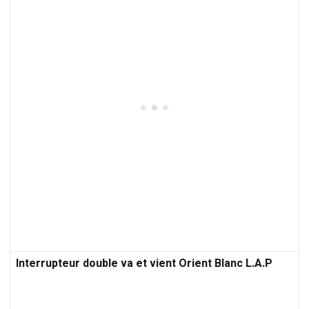
Interrupteur double va et vient Orient Blanc L.A.P