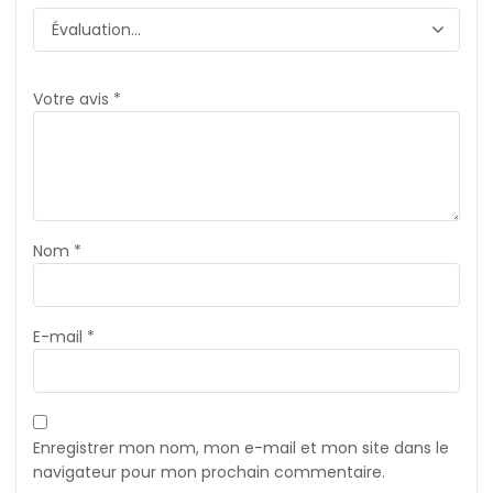
Votre avis
*
Nom
*
E-mail
*
Enregistrer mon nom, mon e-mail et mon site dans le
navigateur pour mon prochain commentaire.