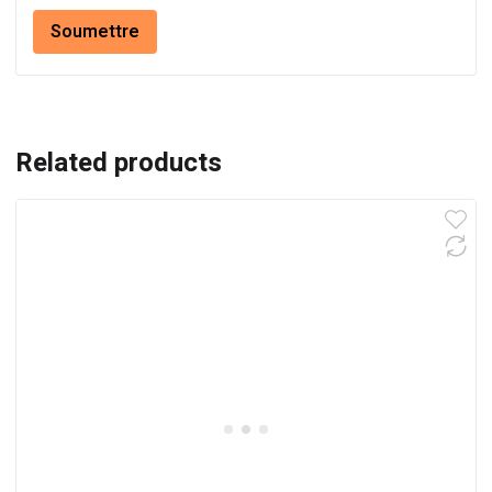
Related products