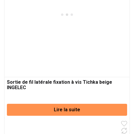
Sortie de fil latérale fixation à vis Tichka beige
INGELEC
Lire la suite