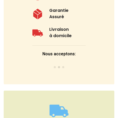
Garantie
Assuré
Livraison
à domicile
Nous acceptons: