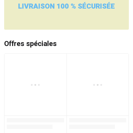
LIVRAISON 100 % SÉCURISÉE
Offres spéciales