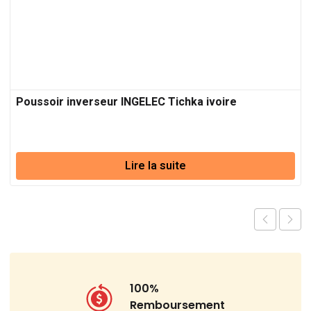
Poussoir inverseur INGELEC Tichka ivoire
Lire la suite
100%
Remboursement