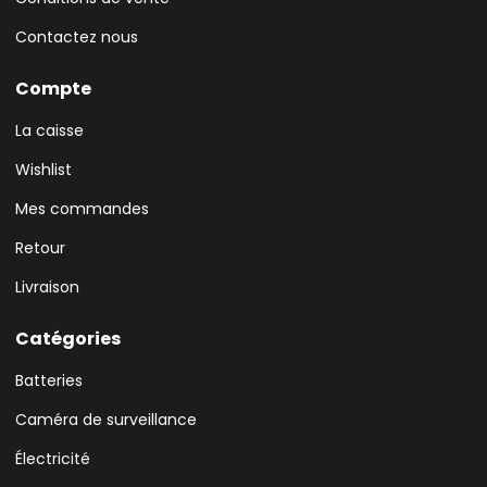
Contactez nous
Compte
La caisse
Wishlist
Mes commandes
Retour
Livraison
Catégories
Batteries
Caméra de surveillance
Électricité