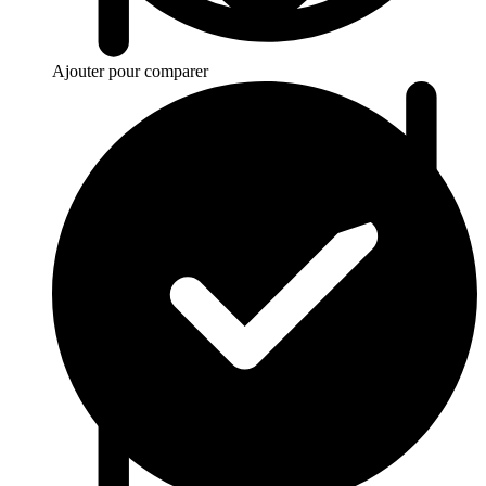
Ajouter pour comparer