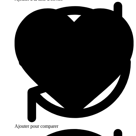
Ajouter pour comparer