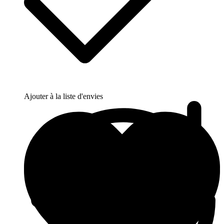
Ajouter à la liste d'envies