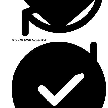
Ajouter pour comparer