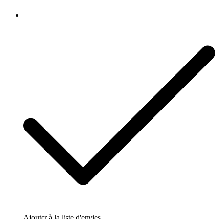
Ajouter à la liste d'envies