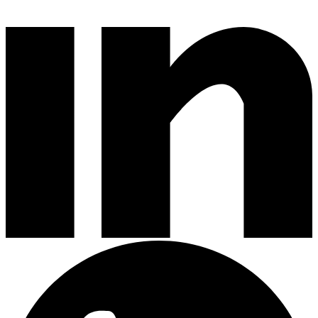
Divers