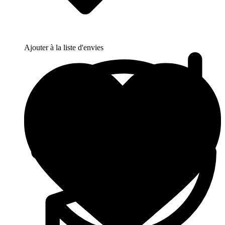
Ajouter à la liste d'envies