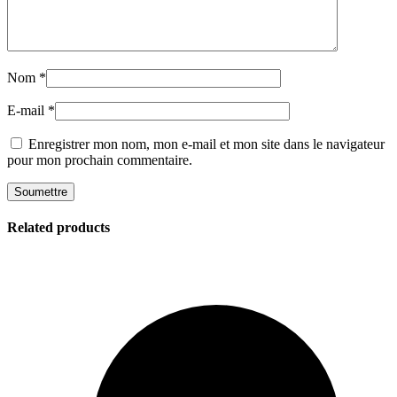
Nom
*
E-mail
*
Enregistrer mon nom, mon e-mail et mon site dans le navigateur
pour mon prochain commentaire.
Related products