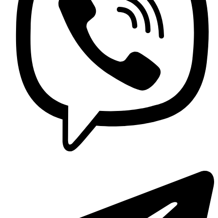
Contactez nous