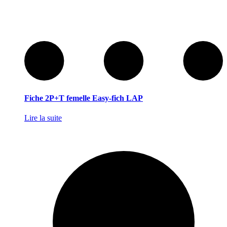
Fiche 2P+T femelle Easy-fich LAP
Lire la suite