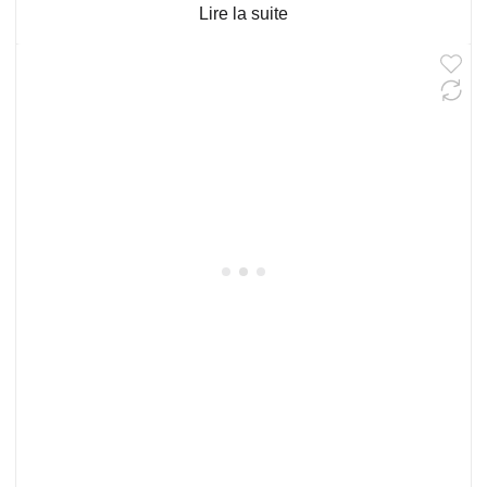
Lire la suite