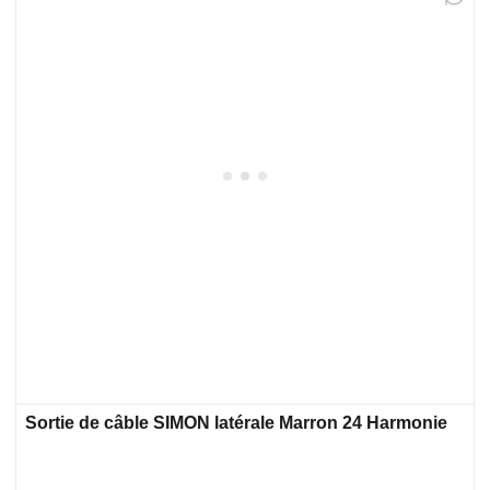
Sortie de câble SIMON latérale Marron 24 Harmonie