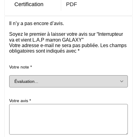
Certification
PDF
Il n’y a pas encore d’avis.
Soyez le premier à laisser votre avis sur “Interrupteur
va et vient L.A.P marron GALAXY”
Votre adresse e-mail ne sera pas publiée.
Les champs
obligatoires sont indiqués avec
*
Votre note
*
Votre avis
*