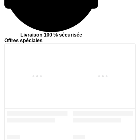
Livraison 100 % sécurisée
Offres spéciales