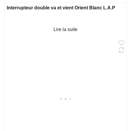
Interrupteur double va et vient Orient Blanc L.A.P
Lire la suite