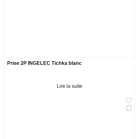
Prise 2P INGELEC Tichka blanc
Lire la suite