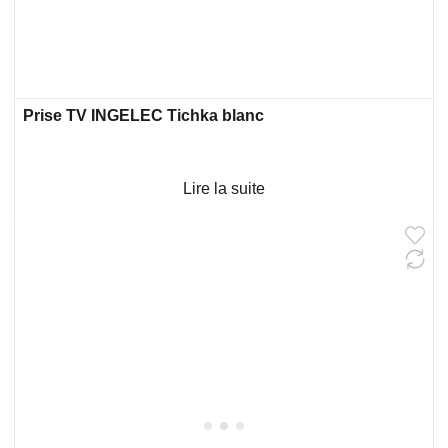
Prise TV INGELEC Tichka blanc
Lire la suite