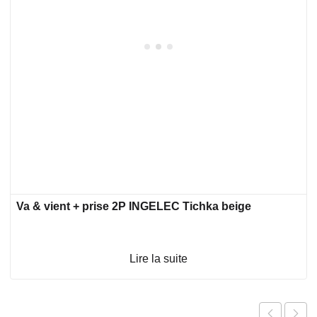
Va & vient + prise 2P INGELEC Tichka beige
Lire la suite