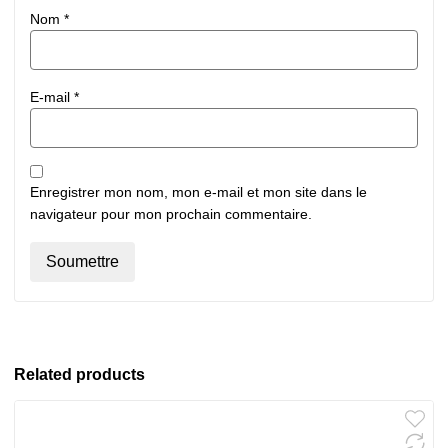
Nom
*
E-mail
*
Enregistrer mon nom, mon e-mail et mon site dans le
navigateur pour mon prochain commentaire.
Related products