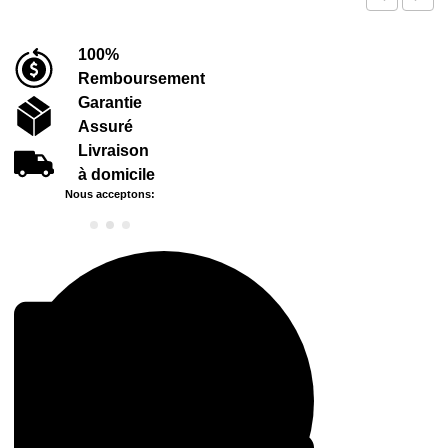
100%
Remboursement
Garantie
Assuré
Livraison
à domicile
Nous acceptons: