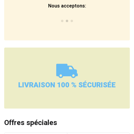
Nous acceptons:
LIVRAISON 100 % SÉCURISÉE
Offres spéciales