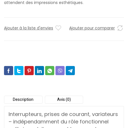
attendent des impressions esthétiques.
Ajouter à la liste d'envies
Ajouter pour comparer
Description
Avis (0)
Interrupteurs, prises de courant, variateurs
– indépendamment du rôle fonctionnel