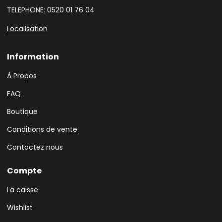
TELEPHONE: 0520 01 76 04
Localisation
Information
À Propos
FAQ
Boutique
Conditions de vente
Contactez nous
Compte
La caisse
Wishlist