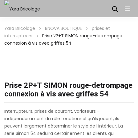
Yara Bricolage
BNOVA BOUTIQUE
prises et
interrupteurs
Prise 2P+T SIMON rouge-detrompage
connexion à vis avec griffes 54
Prise 2P+T SIMON rouge-detrompage
connexion à vis avec griffes 54
Interrupteurs, prises de courant, variateurs –
indépendamment du rôle fonctionnel qu’ils jouent, ils
peuvent largement déterminer le style de l’intérieur. La
série Simon 54 séduira certainement les clients qui