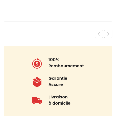
100%
Remboursement
Garantie
Assuré
Livraison
à domicile