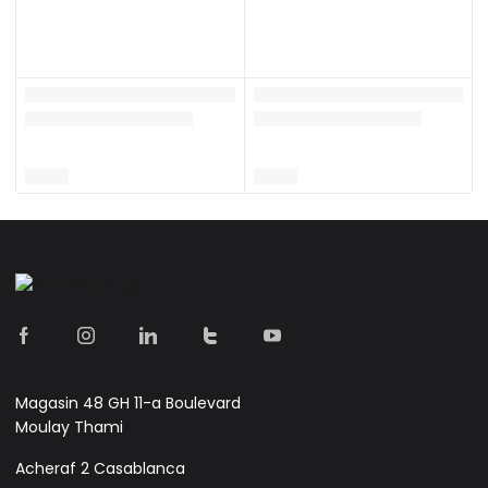
Magasin 48 GH 11-a Boulevard
Moulay Thami
Acheraf 2 Casablanca