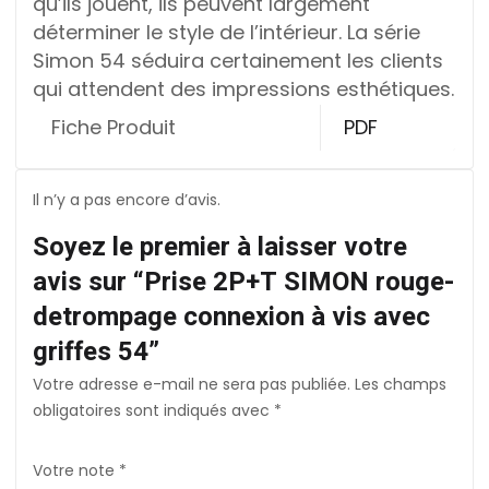
qu’ils jouent, ils peuvent largement
déterminer le style de l’intérieur. La série
Simon 54 séduira certainement les clients
qui attendent des impressions esthétiques.
Fiche Produit
PDF
Il n’y a pas encore d’avis.
Soyez le premier à laisser votre
avis sur “Prise 2P+T SIMON rouge-
detrompage connexion à vis avec
griffes 54”
Votre adresse e-mail ne sera pas publiée.
Les champs
obligatoires sont indiqués avec
*
Votre note
*