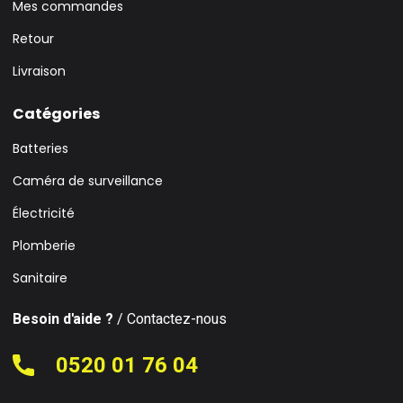
Mes commandes
Retour
Livraison
Catégories
Batteries
Caméra de surveillance
Électricité
Plomberie
Sanitaire
Besoin d'aide ?
/ Contactez-nous
0520 01 76 04