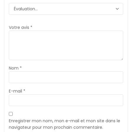
Votre avis
*
Nom
*
E-mail
*
Enregistrer mon nom, mon e-mail et mon site dans le
navigateur pour mon prochain commentaire.