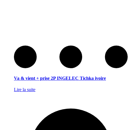
Va & vient + prise 2P INGELEC Tichka ivoire
Lire la suite