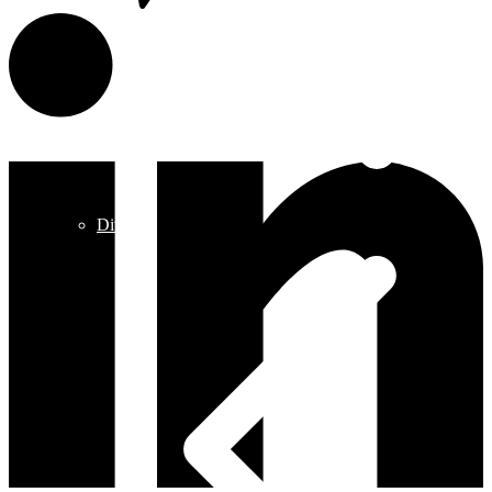
Divers