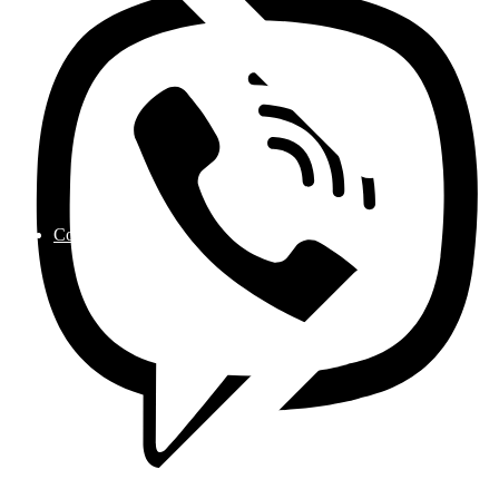
Contactez nous