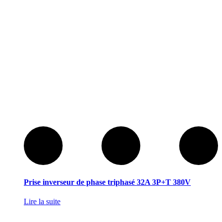
Prise inverseur de phase triphasé 32A 3P+T 380V
Lire la suite