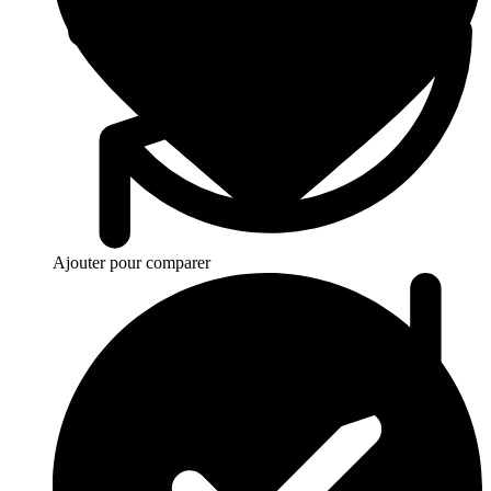
Ajouter pour comparer