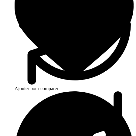
Ajouter pour comparer