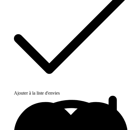
Ajouter à la liste d'envies