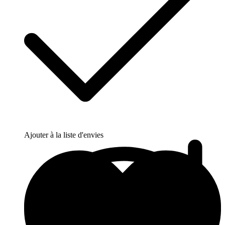
Ajouter à la liste d'envies