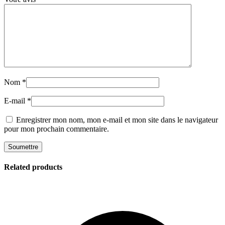
Nom
*
E-mail
*
Enregistrer mon nom, mon e-mail et mon site dans le navigateur
pour mon prochain commentaire.
Related products