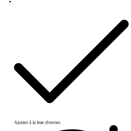
Ajouter à la liste d'envies