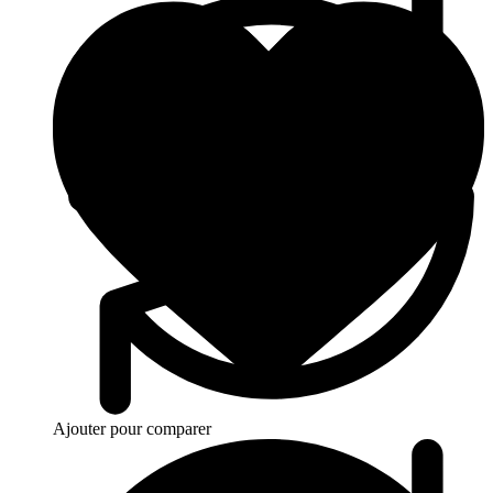
Ajouter pour comparer