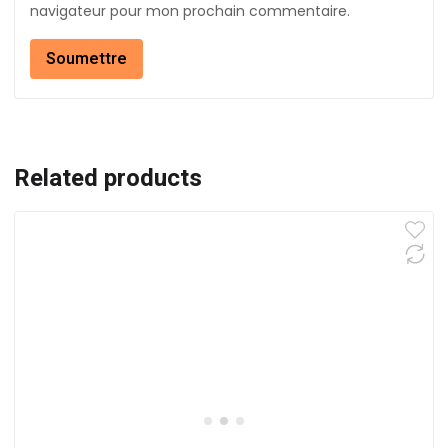
navigateur pour mon prochain commentaire.
Related products