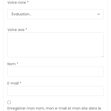
Votre note
*
Votre avis
*
Nom
*
E-mail
*
Enregistrer mon nom, mon e-mail et mon site dans le