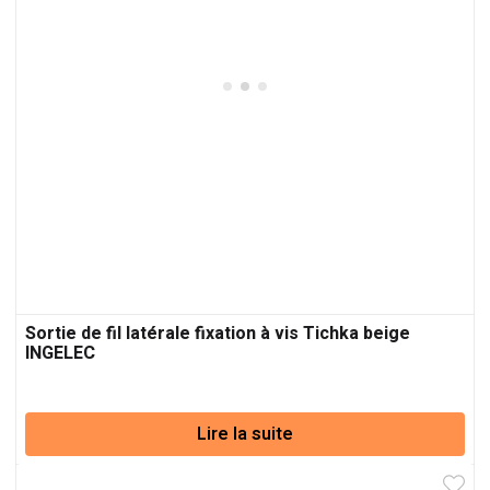
Sortie de fil latérale fixation à vis Tichka beige
INGELEC
Lire la suite