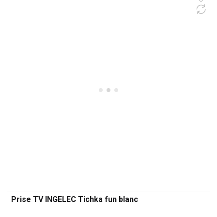
Prise TV INGELEC Tichka fun blanc