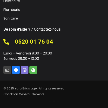
Électricité
Plomberie
Sanitaire
Besoin d'aide ?
/ Contactez-nous
0520 01 76 04
Lundi - Vendredi 9:00 - 20:00
Samedi: 09:00 - 13:00
© 2025 Yara Bricolage . All rights reserved.
Condition Général de vente