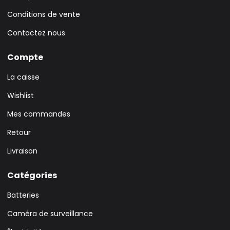
Conditions de vente
Contactez nous
Compte
La caisse
Wishlist
Mes commandes
Retour
Livraison
Catégories
Batteries
Caméra de surveillance