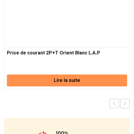
Prise de courant 2P+T Orient Blanc L.A.P
Lire la suite
100%