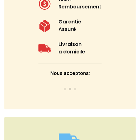
Remboursement
Garantie
Assuré
Livraison
à domicile
Nous acceptons: