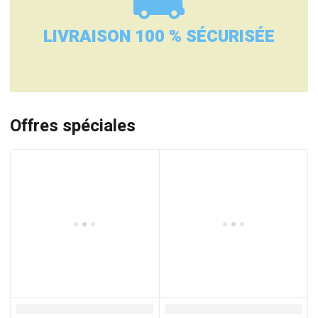
LIVRAISON 100 % SÉCURISÉE
Offres spéciales